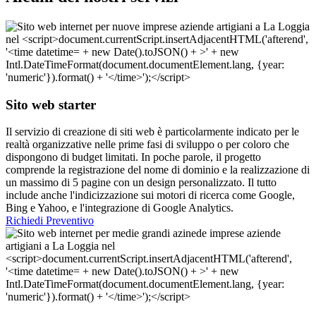
Sito web starter
Il servizio di creazione di siti web è particolarmente indicato per le
realtà organizzative nelle prime fasi di sviluppo o per coloro che
dispongono di budget limitati. In poche parole, il progetto
comprende la registrazione del nome di dominio e la realizzazione di
un massimo di 5 pagine con un design personalizzato. Il tutto
include anche l'indicizzazione sui motori di ricerca come Google,
Bing e Yahoo, e l'integrazione di Google Analytics.
Richiedi Preventivo