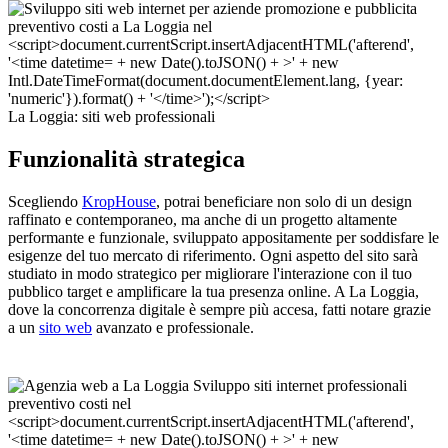
La Loggia: siti web professionali
Funzionalità strategica
Scegliendo
KropHouse
, potrai beneficiare non solo di un design
raffinato e contemporaneo, ma anche di un progetto altamente
performante e funzionale, sviluppato appositamente per soddisfare le
esigenze del tuo mercato di riferimento. Ogni aspetto del sito sarà
studiato in modo strategico per migliorare l'interazione con il tuo
pubblico target e amplificare la tua presenza online. A La Loggia,
dove la concorrenza digitale è sempre più accesa, fatti notare grazie
a un
sito web
avanzato e professionale.