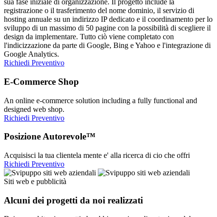
sua fase iniziale di organizzazione. Il progetto include la
registrazione o il trasferimento del nome dominio, il servizio di
hosting annuale su un indirizzo IP dedicato e il coordinamento per lo
sviluppo di un massimo di 50 pagine con la possibilità di scegliere il
design da implementare. Tutto ciò viene completato con
l'indicizzazione da parte di Google, Bing e Yahoo e l'integrazione di
Google Analytics.
Richiedi Preventivo
E-Commerce Shop
An online e-commerce solution including a fully functional and
designed web shop.
Richiedi Preventivo
Posizione Autorevole™
Acquisisci la tua clientela mente e' alla ricerca di cio che offri
Richiedi Preventivo
Siti web e pubblicità
Alcuni dei progetti da noi realizzati