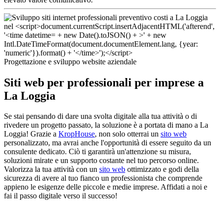
Progettazione e sviluppo website aziendale
Siti web per professionali per imprese a
La Loggia
Se stai pensando di dare una svolta digitale alla tua attività o di
rivedere un progetto passato, la soluzione è a portata di mano a La
Loggia! Grazie a
KropHouse
, non solo otterrai un
sito web
personalizzato, ma avrai anche l'opportunità di essere seguito da un
consulente dedicato. Ciò ti garantirà un'attenzione su misura,
soluzioni mirate e un supporto costante nel tuo percorso online.
Valorizza la tua attività con un
sito web
ottimizzato e godi della
sicurezza di avere al tuo fianco un professionista che comprende
appieno le esigenze delle piccole e medie imprese. Affidati a noi e
fai il passo digitale verso il successo!