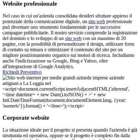
Website professionale
Nel caso in cui un'azienda consolidata desideri sfruttare appieno il
potenziale della comunicazione digitale, un
sito web
professionale
può diventare uno strumento fondamentale per le successive
campagne pubblicitarie. Il nostro servizio comprende la registrazione
del dominio e lo sviluppo di un
sito web
con un massimo di 20
pagine, con la possibilità di personalizzare il design, utilizzare form
di contatto su misura e ottimizzare il contenuto del sito per un
migliore posizionamento organico sui motori di ricerca. Includiamo
anche l'indicizzazione su Google, Bing e Yahoo, oltre
all'integrazione di Google Analytics.
Richiedi Preventivo
Corporate website
La situazione ideale per il progetto si presenta quando l'azienda è già
strutturata ed operativa, oppure se il progetto è completo fin dalla