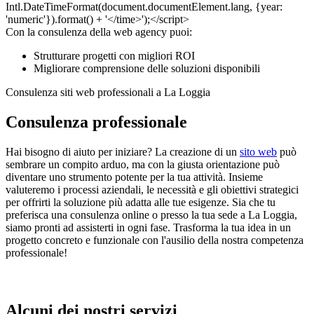
Con la consulenza della web agency puoi:
Strutturare progetti con migliori ROI
Migliorare comprensione delle soluzioni disponibili
Consulenza siti web professionali a La Loggia
Consulenza professionale
Hai bisogno di aiuto per iniziare? La creazione di un
sito web
può
sembrare un compito arduo, ma con la giusta orientazione può
diventare uno strumento potente per la tua attività. Insieme
valuteremo i processi aziendali, le necessità e gli obiettivi strategici
per offrirti la soluzione più adatta alle tue esigenze. Sia che tu
preferisca una consulenza online o presso la tua sede a La Loggia,
siamo pronti ad assisterti in ogni fase. Trasforma la tua idea in un
progetto concreto e funzionale con l'ausilio della nostra competenza
professionale!
Alcuni dei nostri servizi