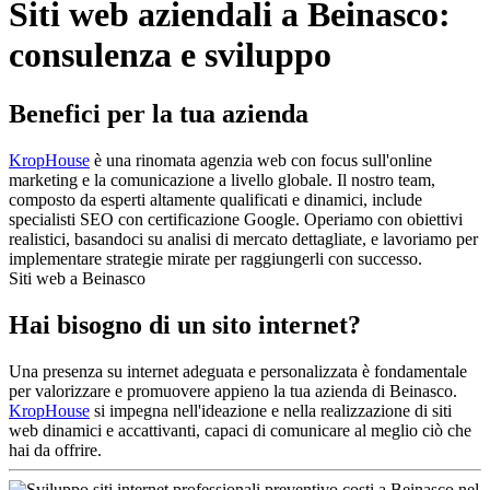
Siti web aziendali a Beinasco:
consulenza e sviluppo
Benefici per la tua azienda
KropHouse
è una rinomata agenzia web con focus sull'online
marketing e la comunicazione a livello globale. Il nostro team,
composto da esperti altamente qualificati e dinamici, include
specialisti SEO con certificazione Google. Operiamo con obiettivi
realistici, basandoci su analisi di mercato dettagliate, e lavoriamo per
implementare strategie mirate per raggiungerli con successo.
Siti web a Beinasco
Hai bisogno di un sito internet?
Una presenza su internet adeguata e personalizzata è fondamentale
per valorizzare e promuovere appieno la tua azienda di Beinasco.
KropHouse
si impegna nell'ideazione e nella realizzazione di siti
web dinamici e accattivanti, capaci di comunicare al meglio ciò che
hai da offrire.