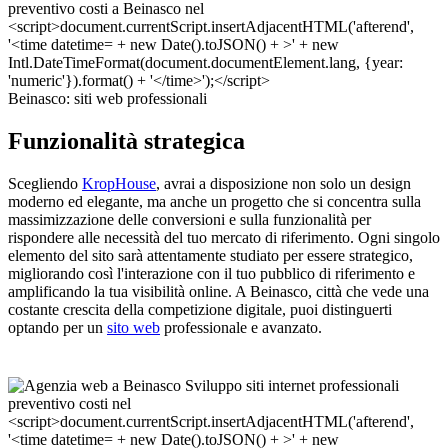
Beinasco: siti web professionali
Funzionalità strategica
Scegliendo
KropHouse
, avrai a disposizione non solo un design
moderno ed elegante, ma anche un progetto che si concentra sulla
massimizzazione delle conversioni e sulla funzionalità per
rispondere alle necessità del tuo mercato di riferimento. Ogni singolo
elemento del sito sarà attentamente studiato per essere strategico,
migliorando così l'interazione con il tuo pubblico di riferimento e
amplificando la tua visibilità online. A Beinasco, città che vede una
costante crescita della competizione digitale, puoi distinguerti
optando per un
sito web
professionale e avanzato.