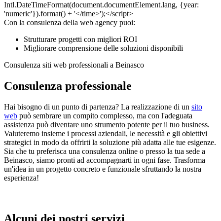
Con la consulenza della web agency puoi:
Strutturare progetti con migliori ROI
Migliorare comprensione delle soluzioni disponibili
Consulenza siti web professionali a Beinasco
Consulenza professionale
Hai bisogno di un punto di partenza? La realizzazione di un
sito
web
può sembrare un compito complesso, ma con l'adeguata
assistenza può diventare uno strumento potente per il tuo business.
Valuteremo insieme i processi aziendali, le necessità e gli obiettivi
strategici in modo da offrirti la soluzione più adatta alle tue esigenze.
Sia che tu preferisca una consulenza online o presso la tua sede a
Beinasco, siamo pronti ad accompagnarti in ogni fase. Trasforma
un'idea in un progetto concreto e funzionale sfruttando la nostra
esperienza!
Alcuni dei nostri servizi