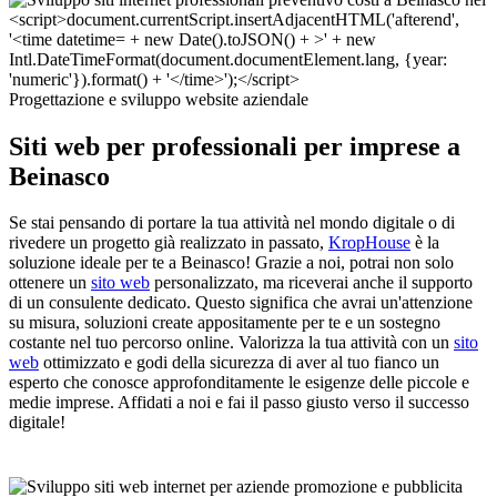
Progettazione e sviluppo website aziendale
Siti web per professionali per imprese a
Beinasco
Se stai pensando di portare la tua attività nel mondo digitale o di
rivedere un progetto già realizzato in passato,
KropHouse
è la
soluzione ideale per te a Beinasco! Grazie a noi, potrai non solo
ottenere un
sito web
personalizzato, ma riceverai anche il supporto
di un consulente dedicato. Questo significa che avrai un'attenzione
su misura, soluzioni create appositamente per te e un sostegno
costante nel tuo percorso online. Valorizza la tua attività con un
sito
web
ottimizzato e godi della sicurezza di aver al tuo fianco un
esperto che conosce approfonditamente le esigenze delle piccole e
medie imprese. Affidati a noi e fai il passo giusto verso il successo
digitale!