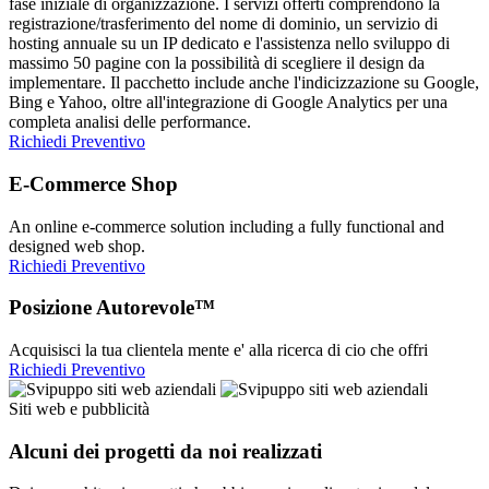
fase iniziale di organizzazione. I servizi offerti comprendono la
registrazione/trasferimento del nome di dominio, un servizio di
hosting annuale su un IP dedicato e l'assistenza nello sviluppo di
massimo 50 pagine con la possibilità di scegliere il design da
implementare. Il pacchetto include anche l'indicizzazione su Google,
Bing e Yahoo, oltre all'integrazione di Google Analytics per una
completa analisi delle performance.
Richiedi Preventivo
E-Commerce Shop
An online e-commerce solution including a fully functional and
designed web shop.
Richiedi Preventivo
Posizione Autorevole™
Acquisisci la tua clientela mente e' alla ricerca di cio che offri
Richiedi Preventivo
Siti web e pubblicità
Alcuni dei progetti da noi realizzati