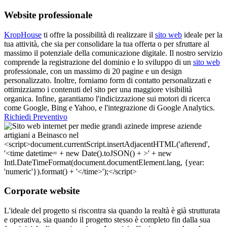
Website professionale
KropHouse
ti offre la possibilità di realizzare il
sito web
ideale per la
tua attività, che sia per consolidare la tua offerta o per sfruttare al
massimo il potenziale della comunicazione digitale. Il nostro servizio
comprende la registrazione del dominio e lo sviluppo di un
sito web
professionale, con un massimo di 20 pagine e un design
personalizzato. Inoltre, forniamo form di contatto personalizzati e
ottimizziamo i contenuti del sito per una maggiore visibilità
organica. Infine, garantiamo l'indicizzazione sui motori di ricerca
come Google, Bing e Yahoo, e l'integrazione di Google Analytics.
Richiedi Preventivo
Corporate website
L'ideale del progetto si riscontra sia quando la realtà è già strutturata
e operativa, sia quando il progetto stesso è completo fin dalla sua