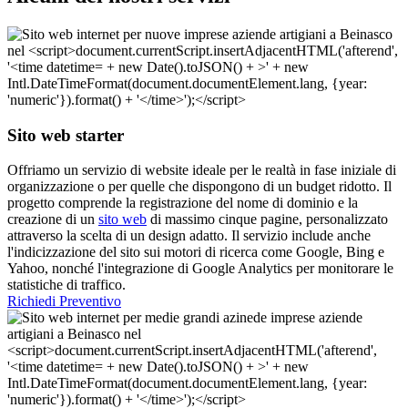
Sito web starter
Offriamo un servizio di website ideale per le realtà in fase iniziale di
organizzazione o per quelle che dispongono di un budget ridotto. Il
progetto comprende la registrazione del nome di dominio e la
creazione di un
sito web
di massimo cinque pagine, personalizzato
attraverso la scelta di un design adatto. Il servizio include anche
l'indicizzazione del sito sui motori di ricerca come Google, Bing e
Yahoo, nonché l'integrazione di Google Analytics per monitorare le
statistiche di traffico.
Richiedi Preventivo