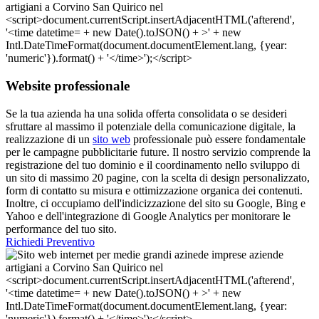
Website professionale
Se la tua azienda ha una solida offerta consolidata o se desideri
sfruttare al massimo il potenziale della comunicazione digitale, la
realizzazione di un
sito web
professionale può essere fondamentale
per le campagne pubblicitarie future. Il nostro servizio comprende la
registrazione del tuo dominio e il coordinamento nello sviluppo di
un sito di massimo 20 pagine, con la scelta di design personalizzato,
form di contatto su misura e ottimizzazione organica dei contenuti.
Inoltre, ci occupiamo dell'indicizzazione del sito su Google, Bing e
Yahoo e dell'integrazione di Google Analytics per monitorare le
performance del tuo sito.
Richiedi Preventivo