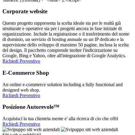
Corporate website
Questo progetto rappresenta la scelta ideale sia per le realtà già
strutturate e operative sia per i progetti ancora in fase iniziale di
organizzazione. Include la registrazione o il trasferimento del nome
di dominio, un servizio di hosting annuale su un IP dedicato e la
supervisione dello sviluppo di massimo 50 pagine, inclusa la scelta
del design. Il pacchetto comprende inoltre l'indicizzazione su
Google, Bing e Yahoo, oltre all'integrazione di Google Analytics.
Richiedi Preventivo
E-Commerce Shop
An online e-commerce solution including a fully functional and
designed web shop.
Richiedi Preventivo
Posizione Autorevole™
Acquisisci la tua clientela mente e' alla ricerca di cio che offri
Richiedi Preventivo
Siti web e pubblicità