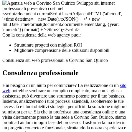
Con la consulenza della web agency puoi:
Strutturare progetti con migliori ROI
Migliorare comprensione delle soluzioni disponibili
Consulenza siti web professionali a Corvino San Quirico
Consulenza professionale
Hai bisogno di un aiuto per cominciare? La realizzazione di un
sito
web
potrebbe sembrare un compito complicato, ma con la giusta
assistenza può diventare uno strumento potente per il tuo business.
Insieme, analizzeremo i tuoi processi aziendali, ascolteremo le tue
necessità e i tuoi obiettivi strategici per offrirti la soluzione migliore
su misura per te. Sia che tu preferisca una consulenza online o una
visita direttamente presso la tua sede a Corvino San Quirico, siamo
pronti ad aiutarti in ogni fase del processo. Trasforma la tua idea in
un progetto concreto e funzionale, sfruttando la nostra esperienza e