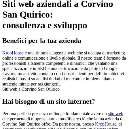
Siti web aziendali a Corvino
San Quirico:
consulenza e sviluppo
Benefici per la tua azienda
KropHouse
è una rinomata agenzia web che si occupa di marketing
online e comunicazione a livello globale. Il nostro team è formato da
professionisti altamente competenti e dinamici, che vantano una
specializzazione in SEO e una certificazione da parte di Google.
Lavoriamo a stretto contatto con i nostri clienti per definire obiettivi
realistici, basati su analisi di dati di mercato, e implementiamo
strategie mirate per raggiungerli.
Siti web a Corvino San Quirico
Hai bisogno di un sito internet?
Per una perfetta presenza online, è fondamentale avere un
sito web
che permetta di rappresentare e modificare ciò che la tua azienda di
Corvino San Quirico offre. Da parte nostra, presso
KropHouse
, ci