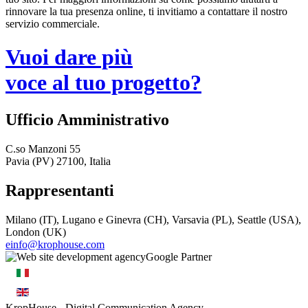
rinnovare la tua presenza online, ti invitiamo a contattare il nostro
servizio commerciale.
Vuoi dare più
voce al tuo progetto?
Ufficio Amministrativo
C.so Manzoni 55
Pavia (PV) 27100, Italia
Rappresentanti
Milano (IT), Lugano e Ginevra (CH), Varsavia (PL), Seattle (USA),
London (UK)
einfo@krophouse.com
KropHouse
- Digital Communication Agency