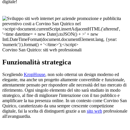
digitale!
Corvino San Quirico: siti web professionali
Funzionalità strategica
Scegliendo
KropHouse
, non solo otterrai un design moderno ed
elegante, ma anche un progetto altamente convertibile e funzionale,
attentamente pensato per rispondere alle necessità del tuo mercato di
riferimento. Ogni singolo elemento del sito sarà studiato in modo
strategico, al fine di migliorare l'interazione con il tuo pubblico e
amplificare la tua presenza online. In un contesto come Corvino San
Quirico, caratterizzato da una sempre crescente competizione
digitale, fai la scelta di distinguerti grazie a un
sito web
professionale
all'avanguardia.