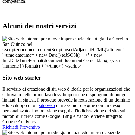
competenza!
Alcuni dei nostri servizi
Sito web starter
Il servizio di creazione di siti web è ideale per le organizzazioni che
si trovano nelle prime fasi di sviluppo o che dispongono di budget
limitati. In sintesi, il progetto prevede la registrazione di un dominio
e lo sviluppo di un
sito web
di massimo 5 pagine con un design
personalizzato. Inoltre, viene eseguita l'indicizzazione del sito sui
motori di ricerca come Google, Bing e Yahoo, e viene integrato
Google Analytics.
Richiedi Preventivo