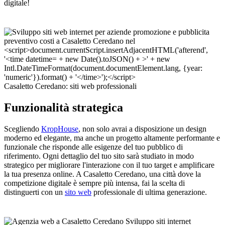
digitale!
Casaletto Ceredano: siti web professionali
Funzionalità strategica
Scegliendo
KropHouse
, non solo avrai a disposizione un design
moderno ed elegante, ma anche un progetto altamente performante e
funzionale che risponde alle esigenze del tuo pubblico di
riferimento. Ogni dettaglio del tuo sito sarà studiato in modo
strategico per migliorare l'interazione con il tuo target e amplificare
la tua presenza online. A Casaletto Ceredano, una città dove la
competizione digitale è sempre più intensa, fai la scelta di
distinguerti con un
sito web
professionale di ultima generazione.