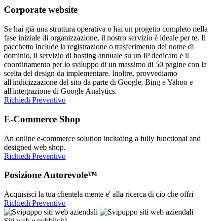
Corporate website
Se hai già una struttura operativa o hai un progetto completo nella
fase iniziale di organizzazione, il nostro servizio è ideale per te. Il
pacchetto include la registrazione o trasferimento del nome di
dominio, il servizio di hosting annuale su un IP dedicato e il
coordinamento per lo sviluppo di un massimo di 50 pagine con la
scelta del design da implementare. Inoltre, provvediamo
all'indicizzazione del sito da parte di Google, Bing e Yahoo e
all'integrazione di Google Analytics.
Richiedi Preventivo
E-Commerce Shop
An online e-commerce solution including a fully functional and
designed web shop.
Richiedi Preventivo
Posizione Autorevole™
Acquisisci la tua clientela mente e' alla ricerca di cio che offri
Richiedi Preventivo
Siti web e pubblicità