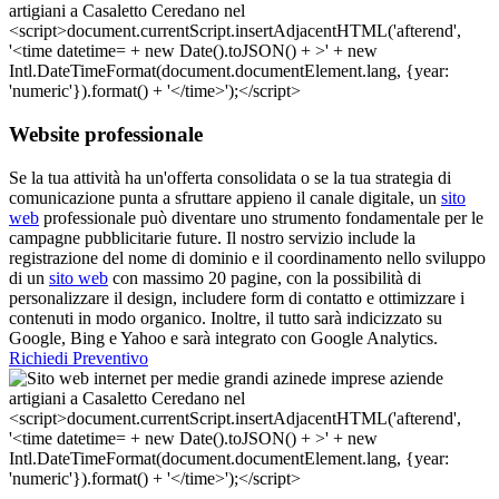
Website professionale
Se la tua attività ha un'offerta consolidata o se la tua strategia di
comunicazione punta a sfruttare appieno il canale digitale, un
sito
web
professionale può diventare uno strumento fondamentale per le
campagne pubblicitarie future. Il nostro servizio include la
registrazione del nome di dominio e il coordinamento nello sviluppo
di un
sito web
con massimo 20 pagine, con la possibilità di
personalizzare il design, includere form di contatto e ottimizzare i
contenuti in modo organico. Inoltre, il tutto sarà indicizzato su
Google, Bing e Yahoo e sarà integrato con Google Analytics.
Richiedi Preventivo