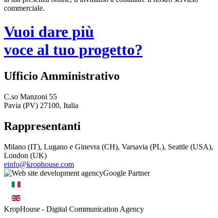
commerciale.
Vuoi dare più
voce al tuo progetto?
Ufficio Amministrativo
C.so Manzoni 55
Pavia (PV) 27100, Italia
Rappresentanti
Milano (IT), Lugano e Ginevra (CH), Varsavia (PL), Seattle (USA),
London (UK)
einfo@krophouse.com
KropHouse
- Digital Communication Agency