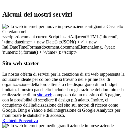
Alcuni dei nostri servizi
Sito web starter
La nostra offerta di servizi per la creazione di siti web rappresenta la
soluzione ideale per coloro che si trovano nelle prime fasi di
organizzazione della loro attività o che dispongono di un budget
limitato. Il nostro pacchetto include la registrazione del dominio e la
realizzazione di un
sito web
composto da un massimo di 5 pagine,
con la possibilità di scegliere il design più adatto. Inoltre, ci
occupiamo dell'indicizzazione del sito sui motori di ricerca come
Google, Bing e Yahoo e dell'integrazione di Google Analytics per
monitorare le statistiche di accesso.
Richiedi Preventivo