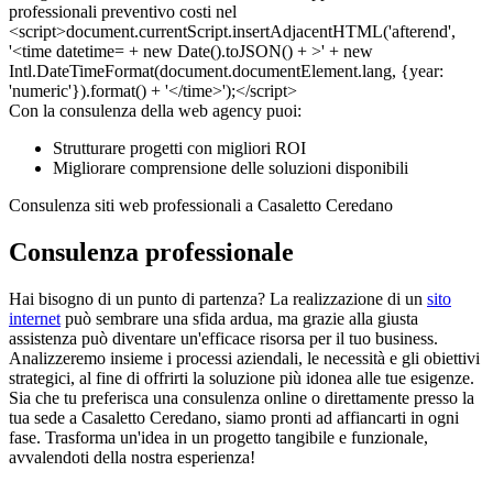
Con la consulenza della web agency puoi:
Strutturare progetti con migliori ROI
Migliorare comprensione delle soluzioni disponibili
Consulenza siti web professionali a Casaletto Ceredano
Consulenza professionale
Hai bisogno di un punto di partenza? La realizzazione di un
sito
internet
può sembrare una sfida ardua, ma grazie alla giusta
assistenza può diventare un'efficace risorsa per il tuo business.
Analizzeremo insieme i processi aziendali, le necessità e gli obiettivi
strategici, al fine di offrirti la soluzione più idonea alle tue esigenze.
Sia che tu preferisca una consulenza online o direttamente presso la
tua sede a Casaletto Ceredano, siamo pronti ad affiancarti in ogni
fase. Trasforma un'idea in un progetto tangibile e funzionale,
avvalendoti della nostra esperienza!