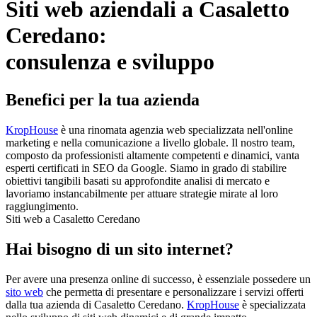
Siti web aziendali a Casaletto
Ceredano:
consulenza e sviluppo
Benefici per la tua azienda
KropHouse
è una rinomata agenzia web specializzata nell'online
marketing e nella comunicazione a livello globale. Il nostro team,
composto da professionisti altamente competenti e dinamici, vanta
esperti certificati in SEO da Google. Siamo in grado di stabilire
obiettivi tangibili basati su approfondite analisi di mercato e
lavoriamo instancabilmente per attuare strategie mirate al loro
raggiungimento.
Siti web a Casaletto Ceredano
Hai bisogno di un sito internet?
Per avere una presenza online di successo, è essenziale possedere un
sito web
che permetta di presentare e personalizzare i servizi offerti
dalla tua azienda di Casaletto Ceredano.
KropHouse
è specializzata