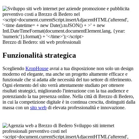
Brezzo di Bedero: siti web professionali
Funzionalità strategica
Scegliendo
KropHouse
avrai a tua disposizione non solo un design
moderno ed elegante, ma anche un progetto altamente efficace e
funzionale che si adatta alle necessità del tuo settore di riferimento.
Ogni elemento del sito verrà attentamente studiato per ottenere
risultati strategici, migliorando l'interazione con la tua audience e
potenziando la tua presenza online. Nella città di Brezzo di Bedero,
in cui la competizione digitale è in continua crescita, distinguiti dalla
massa con un
sito web
di elevata professionalità e innovazione.