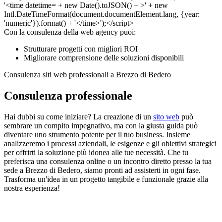
Con la consulenza della web agency puoi:
Strutturare progetti con migliori ROI
Migliorare comprensione delle soluzioni disponibili
Consulenza siti web professionali a Brezzo di Bedero
Consulenza professionale
Hai dubbi su come iniziare? La creazione di un
sito web
può
sembrare un compito impegnativo, ma con la giusta guida può
diventare uno strumento potente per il tuo business. Insieme
analizzeremo i processi aziendali, le esigenze e gli obiettivi strategici
per offrirti la soluzione più idonea alle tue necessità. Che tu
preferisca una consulenza online o un incontro diretto presso la tua
sede a Brezzo di Bedero, siamo pronti ad assisterti in ogni fase.
Trasforma un'idea in un progetto tangibile e funzionale grazie alla
nostra esperienza!