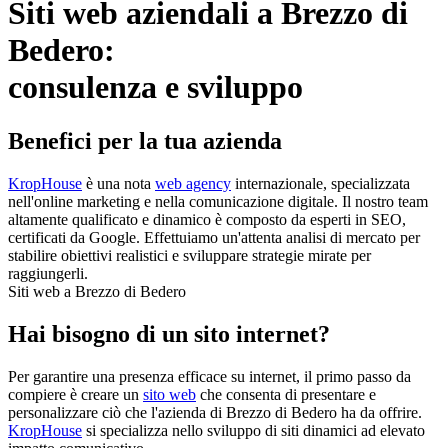
Siti web aziendali a Brezzo di
Bedero:
consulenza e sviluppo
Benefici per la tua azienda
KropHouse
è una nota
web agency
internazionale, specializzata
nell'online marketing e nella comunicazione digitale. Il nostro team
altamente qualificato e dinamico è composto da esperti in SEO,
certificati da Google. Effettuiamo un'attenta analisi di mercato per
stabilire obiettivi realistici e sviluppare strategie mirate per
raggiungerli.
Siti web a Brezzo di Bedero
Hai bisogno di un sito internet?
Per garantire una presenza efficace su internet, il primo passo da
compiere è creare un
sito web
che consenta di presentare e
personalizzare ciò che l'azienda di Brezzo di Bedero ha da offrire.
KropHouse
si specializza nello sviluppo di siti dinamici ad elevato