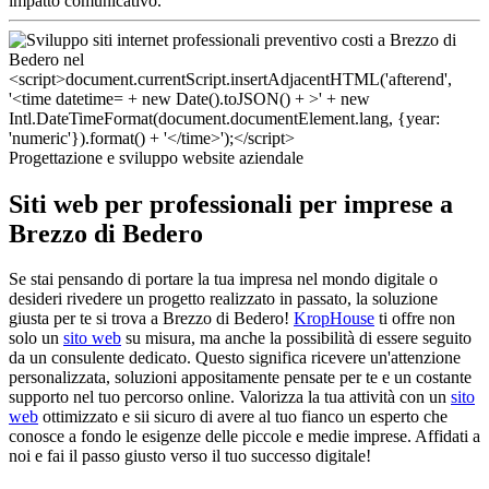
impatto comunicativo.
Progettazione e sviluppo website aziendale
Siti web per professionali per imprese a
Brezzo di Bedero
Se stai pensando di portare la tua impresa nel mondo digitale o
desideri rivedere un progetto realizzato in passato, la soluzione
giusta per te si trova a Brezzo di Bedero!
KropHouse
ti offre non
solo un
sito web
su misura, ma anche la possibilità di essere seguito
da un consulente dedicato. Questo significa ricevere un'attenzione
personalizzata, soluzioni appositamente pensate per te e un costante
supporto nel tuo percorso online. Valorizza la tua attività con un
sito
web
ottimizzato e sii sicuro di avere al tuo fianco un esperto che
conosce a fondo le esigenze delle piccole e medie imprese. Affidati a
noi e fai il passo giusto verso il tuo successo digitale!