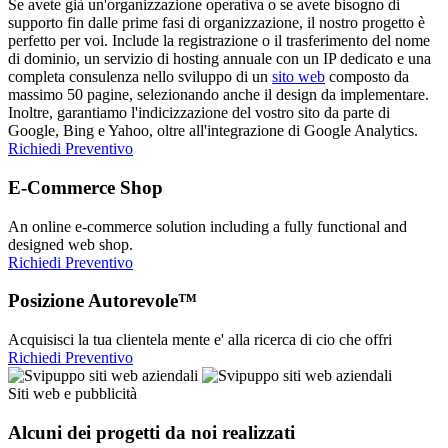
Se avete già un'organizzazione operativa o se avete bisogno di
supporto fin dalle prime fasi di organizzazione, il nostro progetto è
perfetto per voi. Include la registrazione o il trasferimento del nome
di dominio, un servizio di hosting annuale con un IP dedicato e una
completa consulenza nello sviluppo di un
sito web
composto da
massimo 50 pagine, selezionando anche il design da implementare.
Inoltre, garantiamo l'indicizzazione del vostro sito da parte di
Google, Bing e Yahoo, oltre all'integrazione di Google Analytics.
Richiedi Preventivo
E-Commerce Shop
An online e-commerce solution including a fully functional and
designed web shop.
Richiedi Preventivo
Posizione Autorevole™
Acquisisci la tua clientela mente e' alla ricerca di cio che offri
Richiedi Preventivo
Siti web e pubblicità
Alcuni dei progetti da noi realizzati