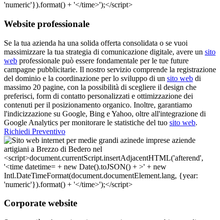
Website professionale
Se la tua azienda ha una solida offerta consolidata o se vuoi
massimizzare la tua strategia di comunicazione digitale, avere un
sito
web
professionale può essere fondamentale per le tue future
campagne pubblicitarie. Il nostro servizio comprende la registrazione
del dominio e la coordinazione per lo sviluppo di un
sito web
di
massimo 20 pagine, con la possibilità di scegliere il design che
preferisci, form di contatto personalizzati e ottimizzazione dei
contenuti per il posizionamento organico. Inoltre, garantiamo
l'indicizzazione su Google, Bing e Yahoo, oltre all'integrazione di
Google Analytics per monitorare le statistiche del tuo
sito web
.
Richiedi Preventivo
Corporate website