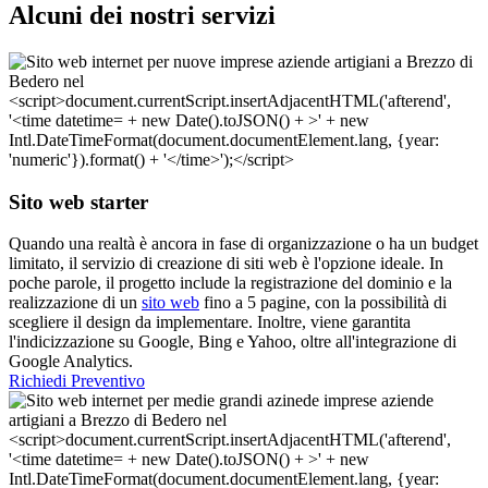
Alcuni dei nostri servizi
Sito web starter
Quando una realtà è ancora in fase di organizzazione o ha un budget
limitato, il servizio di creazione di siti web è l'opzione ideale. In
poche parole, il progetto include la registrazione del dominio e la
realizzazione di un
sito web
fino a 5 pagine, con la possibilità di
scegliere il design da implementare. Inoltre, viene garantita
l'indicizzazione su Google, Bing e Yahoo, oltre all'integrazione di
Google Analytics.
Richiedi Preventivo