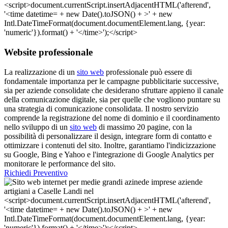
Website professionale
La realizzazione di un
sito web
professionale può essere di
fondamentale importanza per le campagne pubblicitarie successive,
sia per aziende consolidate che desiderano sfruttare appieno il canale
della comunicazione digitale, sia per quelle che vogliono puntare su
una strategia di comunicazione consolidata. Il nostro servizio
comprende la registrazione del nome di dominio e il coordinamento
nello sviluppo di un
sito web
di massimo 20 pagine, con la
possibilità di personalizzare il design, integrare form di contatto e
ottimizzare i contenuti del sito. Inoltre, garantiamo l'indicizzazione
su Google, Bing e Yahoo e l'integrazione di Google Analytics per
monitorare le performance del sito.
Richiedi Preventivo