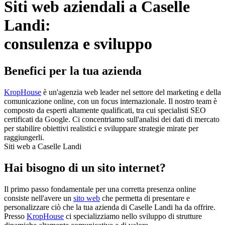
Siti web aziendali a Caselle
Landi:
consulenza e sviluppo
Benefici per la tua azienda
KropHouse
è un'agenzia web leader nel settore del marketing e della
comunicazione online, con un focus internazionale. Il nostro team è
composto da esperti altamente qualificati, tra cui specialisti SEO
certificati da Google. Ci concentriamo sull'analisi dei dati di mercato
per stabilire obiettivi realistici e sviluppare strategie mirate per
raggiungerli.
Siti web a Caselle Landi
Hai bisogno di un sito internet?
Il primo passo fondamentale per una corretta presenza online
consiste nell'avere un
sito web
che permetta di presentare e
personalizzare ciò che la tua azienda di Caselle Landi ha da offrire.
Presso
KropHouse
ci specializziamo nello sviluppo di strutture