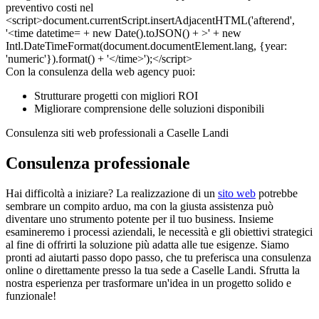
Con la consulenza della web agency puoi:
Strutturare progetti con migliori ROI
Migliorare comprensione delle soluzioni disponibili
Consulenza siti web professionali a Caselle Landi
Consulenza professionale
Hai difficoltà a iniziare? La realizzazione di un
sito web
potrebbe
sembrare un compito arduo, ma con la giusta assistenza può
diventare uno strumento potente per il tuo business. Insieme
esamineremo i processi aziendali, le necessità e gli obiettivi strategici
al fine di offrirti la soluzione più adatta alle tue esigenze. Siamo
pronti ad aiutarti passo dopo passo, che tu preferisca una consulenza
online o direttamente presso la tua sede a Caselle Landi. Sfrutta la
nostra esperienza per trasformare un'idea in un progetto solido e
funzionale!