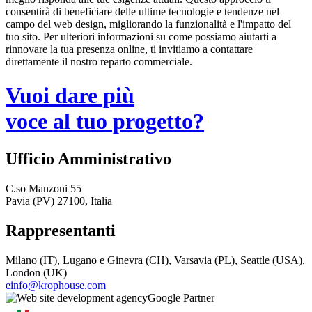
consentirà di beneficiare delle ultime tecnologie e tendenze nel
campo del web design, migliorando la funzionalità e l'impatto del
tuo sito. Per ulteriori informazioni su come possiamo aiutarti a
rinnovare la tua presenza online, ti invitiamo a contattare
direttamente il nostro reparto commerciale.
Vuoi dare più
voce al tuo progetto?
Ufficio Amministrativo
C.so Manzoni 55
Pavia (PV) 27100, Italia
Rappresentanti
Milano (IT), Lugano e Ginevra (CH), Varsavia (PL), Seattle (USA),
London (UK)
einfo@krophouse.com