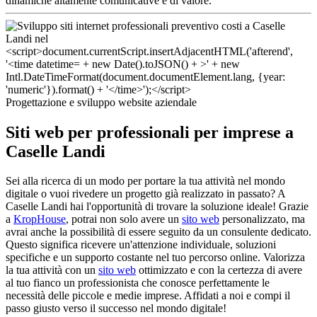
dinamiche altamente comunicative e di valore.
Progettazione e sviluppo website aziendale
Siti web per professionali per imprese a
Caselle Landi
Sei alla ricerca di un modo per portare la tua attività nel mondo
digitale o vuoi rivedere un progetto già realizzato in passato? A
Caselle Landi hai l'opportunità di trovare la soluzione ideale! Grazie
a
KropHouse
, potrai non solo avere un
sito web
personalizzato, ma
avrai anche la possibilità di essere seguito da un consulente dedicato.
Questo significa ricevere un'attenzione individuale, soluzioni
specifiche e un supporto costante nel tuo percorso online. Valorizza
la tua attività con un
sito web
ottimizzato e con la certezza di avere
al tuo fianco un professionista che conosce perfettamente le
necessità delle piccole e medie imprese. Affidati a noi e compi il
passo giusto verso il successo nel mondo digitale!