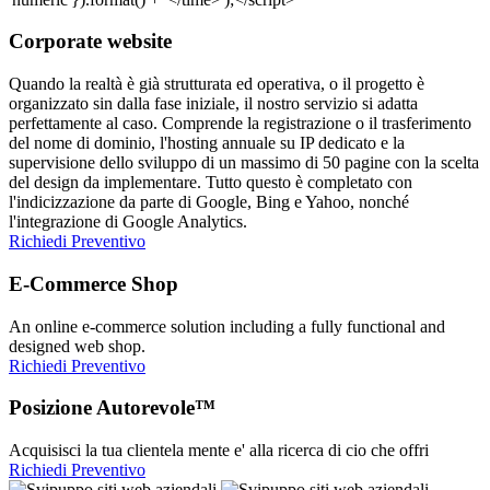
Corporate website
Quando la realtà è già strutturata ed operativa, o il progetto è
organizzato sin dalla fase iniziale, il nostro servizio si adatta
perfettamente al caso. Comprende la registrazione o il trasferimento
del nome di dominio, l'hosting annuale su IP dedicato e la
supervisione dello sviluppo di un massimo di 50 pagine con la scelta
del design da implementare. Tutto questo è completato con
l'indicizzazione da parte di Google, Bing e Yahoo, nonché
l'integrazione di Google Analytics.
Richiedi Preventivo
E-Commerce Shop
An online e-commerce solution including a fully functional and
designed web shop.
Richiedi Preventivo
Posizione Autorevole™
Acquisisci la tua clientela mente e' alla ricerca di cio che offri
Richiedi Preventivo