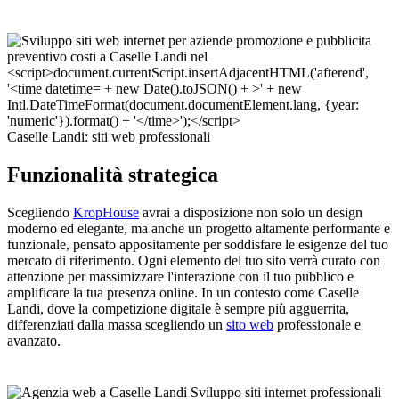
Caselle Landi: siti web professionali
Funzionalità strategica
Scegliendo
KropHouse
avrai a disposizione non solo un design
moderno ed elegante, ma anche un progetto altamente performante e
funzionale, pensato appositamente per soddisfare le esigenze del tuo
mercato di riferimento. Ogni elemento del tuo sito verrà curato con
attenzione per massimizzare l'interazione con il tuo pubblico e
amplificare la tua presenza online. In un contesto come Caselle
Landi, dove la competizione digitale è sempre più agguerrita,
differenziati dalla massa scegliendo un
sito web
professionale e
avanzato.