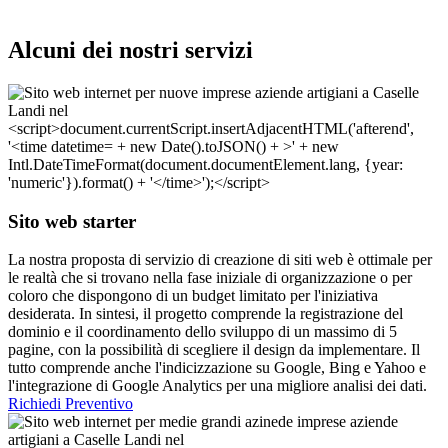
Alcuni dei nostri servizi
Sito web starter
La nostra proposta di servizio di creazione di siti web è ottimale per
le realtà che si trovano nella fase iniziale di organizzazione o per
coloro che dispongono di un budget limitato per l'iniziativa
desiderata. In sintesi, il progetto comprende la registrazione del
dominio e il coordinamento dello sviluppo di un massimo di 5
pagine, con la possibilità di scegliere il design da implementare. Il
tutto comprende anche l'indicizzazione su Google, Bing e Yahoo e
l'integrazione di Google Analytics per una migliore analisi dei dati.
Richiedi Preventivo