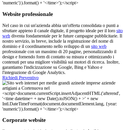
Website professionale
Nel caso in cui un'azienda abbia un'offerta consolidata o punti a
sfruttare appieno il canale digitale, il progetto ideale per il loro
sito
web
diventa fondamentale per le future campagne pubblicitarie. Il
nostro servizio, in breve, include la registrazione del nome di
dominio e il coordinamento nello sviluppo di un
sito web
professionale con un massimo di 20 pagine, personalizzando il
design e fornendo form di contatto su misura e ottimizzando i
contenuti per una migliore visibilità sui motori di ricerca. Inoltre,
garantiamo l'indicizzazione su Google, Bing e Yahoo e
l'integrazione di Google Analytics.
Richiedi Preventivo
Corporate website