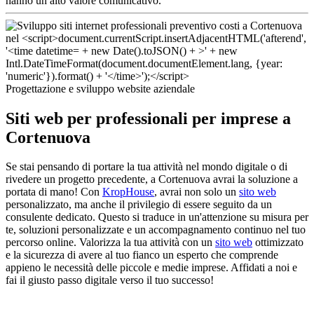
hanno un alto valore comunicativo.
Progettazione e sviluppo website aziendale
Siti web per professionali per imprese a
Cortenuova
Se stai pensando di portare la tua attività nel mondo digitale o di
rivedere un progetto precedente, a Cortenuova avrai la soluzione a
portata di mano! Con
KropHouse
, avrai non solo un
sito web
personalizzato, ma anche il privilegio di essere seguito da un
consulente dedicato. Questo si traduce in un'attenzione su misura per
te, soluzioni personalizzate e un accompagnamento continuo nel tuo
percorso online. Valorizza la tua attività con un
sito web
ottimizzato
e la sicurezza di avere al tuo fianco un esperto che comprende
appieno le necessità delle piccole e medie imprese. Affidati a noi e
fai il giusto passo digitale verso il tuo successo!