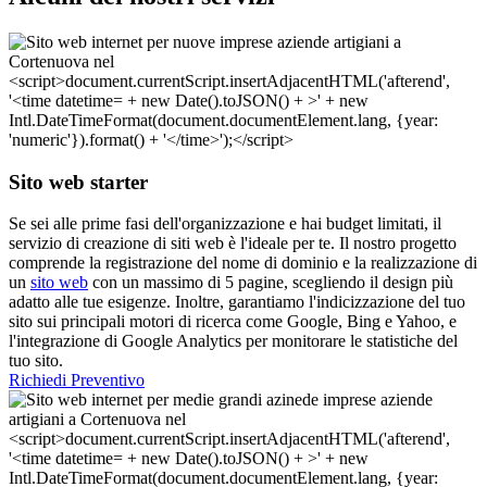
Sito web starter
Se sei alle prime fasi dell'organizzazione e hai budget limitati, il
servizio di creazione di siti web è l'ideale per te. Il nostro progetto
comprende la registrazione del nome di dominio e la realizzazione di
un
sito web
con un massimo di 5 pagine, scegliendo il design più
adatto alle tue esigenze. Inoltre, garantiamo l'indicizzazione del tuo
sito sui principali motori di ricerca come Google, Bing e Yahoo, e
l'integrazione di Google Analytics per monitorare le statistiche del
tuo sito.
Richiedi Preventivo