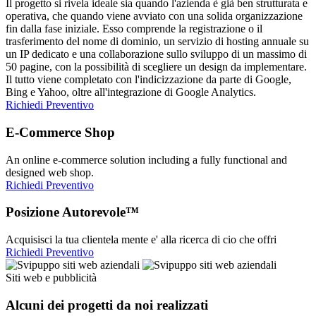
Il progetto si rivela ideale sia quando l'azienda è già ben strutturata e
operativa, che quando viene avviato con una solida organizzazione
fin dalla fase iniziale. Esso comprende la registrazione o il
trasferimento del nome di dominio, un servizio di hosting annuale su
un IP dedicato e una collaborazione sullo sviluppo di un massimo di
50 pagine, con la possibilità di scegliere un design da implementare.
Il tutto viene completato con l'indicizzazione da parte di Google,
Bing e Yahoo, oltre all'integrazione di Google Analytics.
Richiedi Preventivo
E-Commerce Shop
An online e-commerce solution including a fully functional and
designed web shop.
Richiedi Preventivo
Posizione Autorevole™
Acquisisci la tua clientela mente e' alla ricerca di cio che offri
Richiedi Preventivo
Siti web e pubblicità
Alcuni dei progetti da noi realizzati