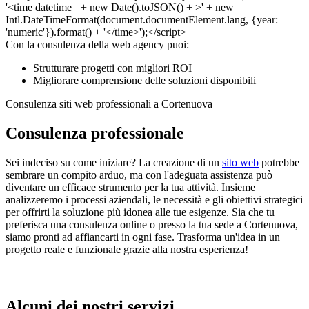
Con la consulenza della web agency puoi:
Strutturare progetti con migliori ROI
Migliorare comprensione delle soluzioni disponibili
Consulenza siti web professionali a Cortenuova
Consulenza professionale
Sei indeciso su come iniziare? La creazione di un
sito web
potrebbe
sembrare un compito arduo, ma con l'adeguata assistenza può
diventare un efficace strumento per la tua attività. Insieme
analizzeremo i processi aziendali, le necessità e gli obiettivi strategici
per offrirti la soluzione più idonea alle tue esigenze. Sia che tu
preferisca una consulenza online o presso la tua sede a Cortenuova,
siamo pronti ad affiancarti in ogni fase. Trasforma un'idea in un
progetto reale e funzionale grazie alla nostra esperienza!
Alcuni dei nostri servizi