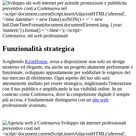
Cortenuova: siti web professionali
Funzionalità strategica
Scegliendo
KropHouse
, avrai a disposizione non solo un design
moderno ed elegante, ma anche un progetto altamente performante e
funzionale, sviluppato appositamente per soddisfare le esigenze del
tuo mercato di riferimento. Ogni aspetto del tuo sito sarà
attentamente studiato per essere strategico, migliorando l'interazione
con il tuo pubblico e amplificando la tua visibilità online. In un
contesto come Cortenuova, dove la competizione digitale è sempre
più accesa, è fondamentale distinguersi con un
sito web
professionale avanzato.