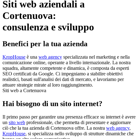
Siti web aziendali a
Cortenuova:
consulenza e sviluppo
Benefici per la tua azienda
KropHouse
è una
web agency
specializzata nel marketing e nella
comunicazione online, operante a livello internazionale. La nostra
squadra, altamente competente e dinamica, è composta da esperti
SEO certificati da Google. Ci impegniamo a stabilire obiettivi
realistici, basati sull'analisi dei dati di mercato, e lavoriamo per
attuare strategie mirate al loro raggiungimento.
Siti web a Cortenuova
Hai bisogno di un sito internet?
Il primo passo per garantire una presenza efficace su internet è avere
un
sito web
professionale, che permetta di presentare e aggiornare
ciò che la tua azienda di Cortenuova offre. La nostra
web agency
,
KropHouse
, si specializza nello sviluppo di strutture dinamiche che