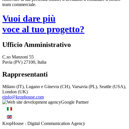
team commerciale.
Vuoi dare più
voce al tuo progetto?
Ufficio Amministrativo
C.so Manzoni 55
Pavia (PV) 27100, Italia
Rappresentanti
Milano (IT), Lugano e Ginevra (CH), Varsavia (PL), Seattle (USA),
London (UK)
einfo@krophouse.com
KropHouse
- Digital Communication Agency