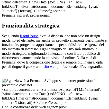
Premana: siti web professionali
Funzionalità strategica
Scegliendo
KropHouse
, avrai a disposizione non solo un design
moderno ed elegante, ma anche un progetto altamente performante e
funzionale, progettato appositamente per soddisfare le esigenze del
tuo mercato di interesse. Ogni dettaglio del sito sarà studiato in
modo strategico, migliorando l'interazione con il tuo pubblico di
riferimento e aumentando la tua visibilità online. Nella città di
Premana, dove la competizione digitale è sempre più intensa, opta
per distinguerti grazie a un
sito web
professionale all'avanguardia.
Con la consulenza della web agency puoi: