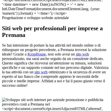
Progettazione e sviluppo website aziendale
Siti web per professionali per imprese a
Premana
Se hai intenzione di portare la tua attività nel mondo online o di
ridisegnare un progetto precedente, a Premana troverai la soluzione
ideale! Grazie a
KropHouse
, non solo avrai un
sito web
personalizzato, ma sarai anche seguito da un consulente dedicato.
Questo significa che riceverai un'attenzione su misura, soluzioni
specifiche e un supporto costante nel tuo percorso digitale. Valorizza
la tua attività con un
sito web
ottimizzato e la sicurezza di avere un
esperto al tuo fianco che comprende appieno le necessità delle
piccole e medie imprese. Affidati a noi e fai il passo giusto verso il
successo online!