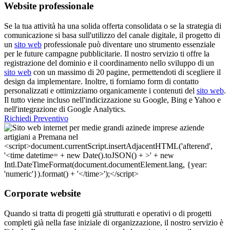
Website professionale
Se la tua attività ha una solida offerta consolidata o se la strategia di
comunicazione si basa sull'utilizzo del canale digitale, il progetto di
un
sito web
professionale può diventare uno strumento essenziale
per le future campagne pubblicitarie. Il nostro servizio ti offre la
registrazione del dominio e il coordinamento nello sviluppo di un
sito web
con un massimo di 20 pagine, permettendoti di scegliere il
design da implementare. Inoltre, ti forniamo form di contatto
personalizzati e ottimizziamo organicamente i contenuti del
sito web
.
Il tutto viene incluso nell'indicizzazione su Google, Bing e Yahoo e
nell'integrazione di Google Analytics.
Richiedi Preventivo
Corporate website
Quando si tratta di progetti già strutturati e operativi o di progetti
completi già nella fase iniziale di organizzazione, il nostro servizio è