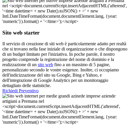
Sito web starter
Il servizio di creazione di siti web è particolarmente adatto per realtà
che si trovano nella fase iniziale di organizzazione o che dispongono
di un budget limitato per l'iniziativa. In poche parole, il nostro
progetto comprende la registrazione del nome di dominio e la
realizzazione di un
sito web
fino a un massimo di 5 pagine,
personalizzato secondo le vostre esigenze. Inoltre, ci occupiamo
dell'indicizzazione del sito su Google, Bing e Yahoo, e
dell'integrazione di Google Analytics per un monitoraggio
dettagliato delle statistiche.
Richiedi Preventivo