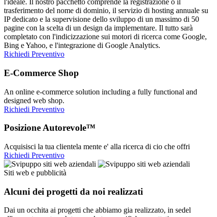
l'ideale. Il nostro pacchetto comprende la registrazione o il
trasferimento del nome di dominio, il servizio di hosting annuale su
IP dedicato e la supervisione dello sviluppo di un massimo di 50
pagine con la scelta di un design da implementare. Il tutto sarà
completato con l'indicizzazione sui motori di ricerca come Google,
Bing e Yahoo, e l'integrazione di Google Analytics.
Richiedi Preventivo
E-Commerce Shop
An online e-commerce solution including a fully functional and
designed web shop.
Richiedi Preventivo
Posizione Autorevole™
Acquisisci la tua clientela mente e' alla ricerca di cio che offri
Richiedi Preventivo
Siti web e pubblicità
Alcuni dei progetti da noi realizzati
Dai un occhita ai progetti che abbiamo gia realizzato, in sedel