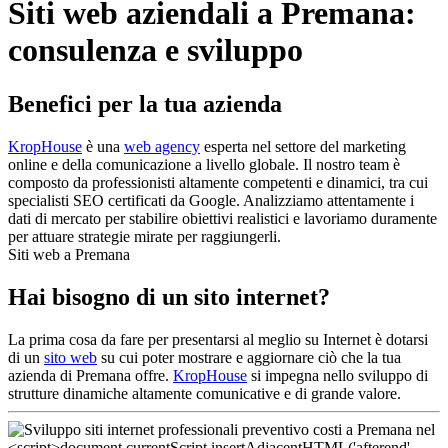
Siti web aziendali a Premana:
consulenza e sviluppo
Benefici per la tua azienda
KropHouse
è una
web agency
esperta nel settore del marketing
online e della comunicazione a livello globale. Il nostro team è
composto da professionisti altamente competenti e dinamici, tra cui
specialisti SEO certificati da Google. Analizziamo attentamente i
dati di mercato per stabilire obiettivi realistici e lavoriamo duramente
per attuare strategie mirate per raggiungerli.
Siti web a Premana
Hai bisogno di un sito internet?
La prima cosa da fare per presentarsi al meglio su Internet è dotarsi
di un
sito web
su cui poter mostrare e aggiornare ciò che la tua
azienda di Premana offre.
KropHouse
si impegna nello sviluppo di
strutture dinamiche altamente comunicative e di grande valore.