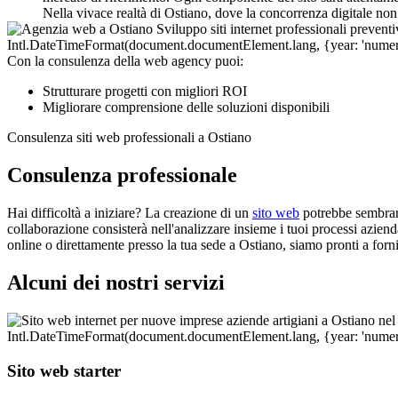
Nella vivace realtà di Ostiano, dove la concorrenza digitale non
Con la consulenza della web agency puoi:
Strutturare progetti con migliori ROI
Migliorare comprensione delle soluzioni disponibili
Consulenza siti web professionali a Ostiano
Consulenza professionale
Hai difficoltà a iniziare? La creazione di un
sito web
potrebbe sembrare
collaborazione consisterà nell'analizzare insieme i tuoi processi aziendal
online o direttamente presso la tua sede a Ostiano, siamo pronti a forni
Alcuni dei nostri servizi
Sito web starter