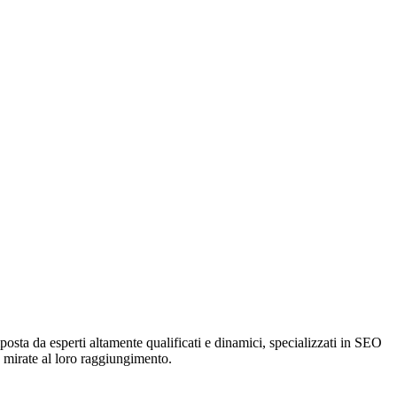
osta da esperti altamente qualificati e dinamici, specializzati in SEO
ie mirate al loro raggiungimento.