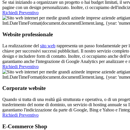
Se stai iniziando a organizzare un progetto o hai budget limitati, il se
pagine con un design personalizzato. Inoltre, ci occupiamo dell'indiciz
Richiedi Preventivo
Website professionale
La realizzazione del
sito web
rappresenta un passo fondamentale per le
chiave per successivi successi pubblicitari. Il nostro servizio complet
design e includere form di contatto. Inoltre, ci occupiamo anche dell'
garantiamo anche l'integrazione di Google Analytics per analizzare e mo
Richiedi Preventivo
Corporate website
Quando si tratta di una realtà già strutturata e operativa, o di un proge
trasferimento del nome di dominio, un servizio di hosting annuale su IP
garantiamo l'indicizzazione da parte di Google, Bing e Yahoo e l'inte
Richiedi Preventivo
E-Commerce Shop