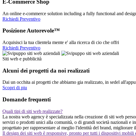
E-Commerce Shop
An online e-commerce solution including a fully functional and desi
Richiedi Preventivo
Posizione Autorevole™
Acquisisci la tua clientela mente e' alla ricerca di cio che offri
Richiedi Preventivo
Siti web e pubblicità
Alcuni dei progetti da noi realizzati
Dai un occhita ai progetti che abbiamo gia realizzato, in sedel all'app
Scopri di piu
Domande frequenti
Quali tipi di siti web realizzate?
La nostra web agency è specializzata nella creazione di siti web persona
servizi o prodotti unici alla comunità, o di grandi società nazionali e
progettato per rappresentare al meglio l'identità del brand, migliorare 
Il design dei siti web è responsive, pronto per tutti i dispositivi mobili