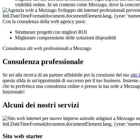
visibilità online. In un contesto come Mezzago, dove la concorr
Con la consulenza della web agency puoi:
Strutturare progetti con migliori ROI
Migliorare comprensione delle soluzioni disponibili
Consulenza siti web professionali a Mezzago
Consulenza professionale
Se sei alla ricerca di un partner affidabile per la creazione del tuo
sito 
questa sfida in un'opportunità di successo per il tuo business. Insieme an
che tu preferisca una consulenza online o presso la tua sede a Mezzago,
funzionale!
Alcuni dei nostri servizi
Sito web starter