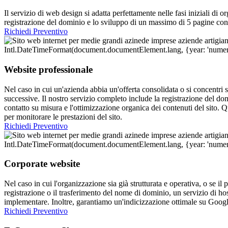
Il servizio di web design si adatta perfettamente nelle fasi iniziali di
registrazione del dominio e lo sviluppo di un massimo di 5 pagine con 
Richiedi Preventivo
Website professionale
Nel caso in cui un'azienda abbia un'offerta consolidata o si concentri 
successive. Il nostro servizio completo include la registrazione del do
contatto su misura e l'ottimizzazione organica dei contenuti del sito
per monitorare le prestazioni del sito.
Richiedi Preventivo
Corporate website
Nel caso in cui l'organizzazione sia già strutturata e operativa, o se il
registrazione o il trasferimento del nome di dominio, un servizio di ho
implementare. Inoltre, garantiamo un'indicizzazione ottimale su Goog
Richiedi Preventivo