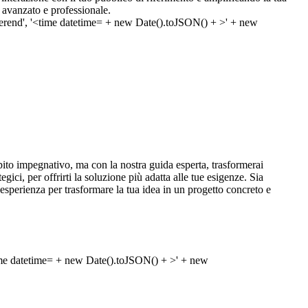
avanzato e professionale.
ito impegnativo, ma con la nostra guida esperta, trasformerai
egici, per offrirti la soluzione più adatta alle tue esigenze. Sia
 esperienza per trasformare la tua idea in un progetto concreto e