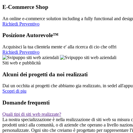
E-Commerce Shop
An online e-commerce solution including a fully functional and desi
Richiedi Preventivo
Posizione Autorevole™
Acquisisci la tua clientela mente e' alla ricerca di cio che offri
Richiedi Preventivo
Siti web e pubblicità
Alcuni dei progetti da noi realizzati
Dai un occhita ai progetti che abbiamo gia realizzato, in sedel all'app
Scopri di piu
Domande frequenti
Quali tipi di siti web realizzate?
La nostra specializzazione è nella realizzazione di siti web su misura c
prodotti unici alla comunità, o di aziende che operano a livello nazion
personalizzate. Ogni sito che creiamo è progettato per rappresentare l'i