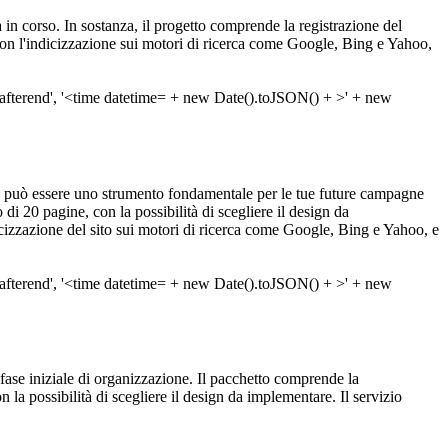
a in corso. In sostanza, il progetto comprende la registrazione del
con l'indicizzazione sui motori di ricerca come Google, Bing e Yahoo,
 può essere uno strumento fondamentale per le tue future campagne
i 20 pagine, con la possibilità di scegliere il design da
cizzazione del sito sui motori di ricerca come Google, Bing e Yahoo, e
a fase iniziale di organizzazione. Il pacchetto comprende la
 la possibilità di scegliere il design da implementare. Il servizio