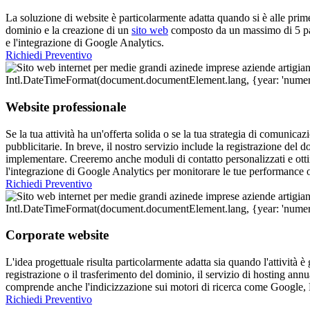
La soluzione di website è particolarmente adatta quando si è alle prime 
dominio e la creazione di un
sito web
composto da un massimo di 5 pagi
e l'integrazione di Google Analytics.
Richiedi Preventivo
Website professionale
Se la tua attività ha un'offerta solida o se la tua strategia di comunicaz
pubblicitarie. In breve, il nostro servizio include la registrazione del
implementare. Creeremo anche moduli di contatto personalizzati e otti
l'integrazione di Google Analytics per monitorare le tue performance 
Richiedi Preventivo
Corporate website
L'idea progettuale risulta particolarmente adatta sia quando l'attività è
registrazione o il trasferimento del dominio, il servizio di hosting ann
comprende anche l'indicizzazione sui motori di ricerca come Google, 
Richiedi Preventivo