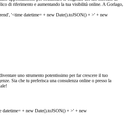
blico di riferimento e aumentando la tua visibilità online. A Gorlago,
ventare uno strumento potentissimo per far crescere il tuo
esigenze. Sia che tu preferisca una consulenza online o presso la
ale!