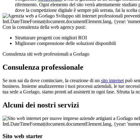
riferimento. Ogni elemento del sito verrà attentamente studiato p
dove la competizione digitale è sempre più serrata, fai la scelta 
Con la consulenza della web agency puoi:
Strutturare progetti con migliori ROI
Migliorare comprensione delle soluzioni disponibili
Consulenza siti web professionali a Gorlago
Consulenza professionale
Se non sai da dove cominciare, la creazione di un
sito internet
può semb
business. Insieme analizzeremo i tuoi processi aziendali, le tue necessità
tua sede a Gorlago, siamo pronti ad assisterti in ogni fase. Sfrutta la 
Alcuni dei nostri servizi
Sito web starter