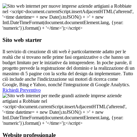
Sito web starter
Il servizio di creazione di siti web è particolarmente adatto per le
realtà che si trovano nelle prime fasi organizzative o che hanno un
budget limitato per le iniziative da intraprendere. In poche parole, il
progetto prevede la registrazione del dominio e la realizzazione di un
massimo di 5 pagine con la scelta del design da implementare. Tutto
ciò include anche l'indicizzazione sui motori di ricerca come
Google, Bing e Yahoo, nonché l'integrazione di Google Analytics.
Richiedi Preventivo
Website professionale