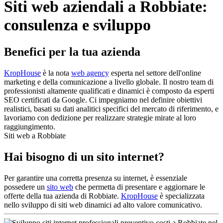
Siti web aziendali a Robbiate:
consulenza e sviluppo
Benefici per la tua azienda
KropHouse
è la nota
web agency
esperta nel settore dell'online
marketing e della comunicazione a livello globale. Il nostro team di
professionisti altamente qualificati e dinamici è composto da esperti
SEO certificati da Google. Ci impegniamo nel definire obiettivi
realistici, basati su dati analitici specifici del mercato di riferimento, e
lavoriamo con dedizione per realizzare strategie mirate al loro
raggiungimento.
Siti web a Robbiate
Hai bisogno di un sito internet?
Per garantire una corretta presenza su internet, è essenziale
possedere un
sito web
che permetta di presentare e aggiornare le
offerte della tua azienda di Robbiate.
KropHouse
è specializzata
nello sviluppo di siti web dinamici ad alto valore comunicativo.