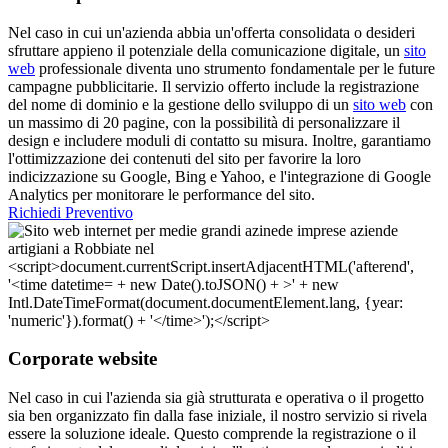
Nel caso in cui un'azienda abbia un'offerta consolidata o desideri
sfruttare appieno il potenziale della comunicazione digitale, un
sito
web
professionale diventa uno strumento fondamentale per le future
campagne pubblicitarie. Il servizio offerto include la registrazione
del nome di dominio e la gestione dello sviluppo di un
sito web
con
un massimo di 20 pagine, con la possibilità di personalizzare il
design e includere moduli di contatto su misura. Inoltre, garantiamo
l'ottimizzazione dei contenuti del sito per favorire la loro
indicizzazione su Google, Bing e Yahoo, e l'integrazione di Google
Analytics per monitorare le performance del sito.
Richiedi Preventivo
Corporate website
Nel caso in cui l'azienda sia già strutturata e operativa o il progetto
sia ben organizzato fin dalla fase iniziale, il nostro servizio si rivela
essere la soluzione ideale. Questo comprende la registrazione o il