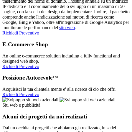
trasferimento del nome di dominio, l'hosting annuale su un indirizzo
IP dedicato e il coordinamento dello sviluppo di un massimo di 50
pagine, con la scelta del design da implementare. Inoltre, il pacchetto
comprende anche l'indicizzazione sui motori di ricerca come
Google, Bing e Yahoo, oltre all'integrazione di Google Analytics per
monitorare le performance del
sito web
.
Richiedi Preventivo
E-Commerce Shop
An online e-commerce solution including a fully functional and
designed web shop.
Richiedi Preventivo
Posizione Autorevole™
Acquisisci la tua clientela mente e' alla ricerca di cio che offri
Richiedi Preventivo
Siti web e pubblicità
Alcuni dei progetti da noi realizzati
Dai un occhita ai progetti che abbiamo gia realizzato, in sedel