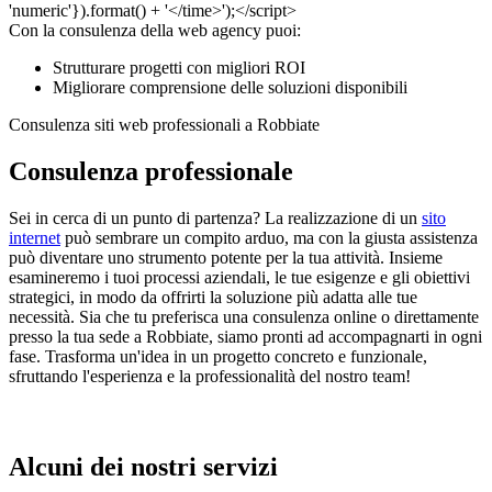
Con la consulenza della web agency puoi:
Strutturare progetti con migliori ROI
Migliorare comprensione delle soluzioni disponibili
Consulenza siti web professionali a Robbiate
Consulenza professionale
Sei in cerca di un punto di partenza? La realizzazione di un
sito
internet
può sembrare un compito arduo, ma con la giusta assistenza
può diventare uno strumento potente per la tua attività. Insieme
esamineremo i tuoi processi aziendali, le tue esigenze e gli obiettivi
strategici, in modo da offrirti la soluzione più adatta alle tue
necessità. Sia che tu preferisca una consulenza online o direttamente
presso la tua sede a Robbiate, siamo pronti ad accompagnarti in ogni
fase. Trasforma un'idea in un progetto concreto e funzionale,
sfruttando l'esperienza e la professionalità del nostro team!
Alcuni dei nostri servizi