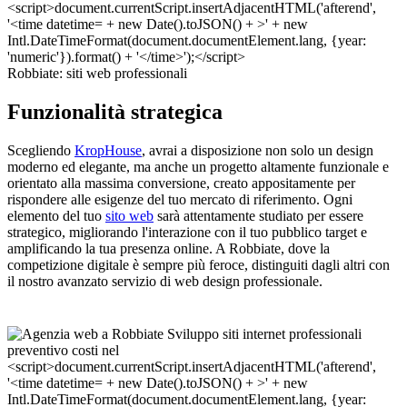
Robbiate: siti web professionali
Funzionalità strategica
Scegliendo
KropHouse
, avrai a disposizione non solo un design
moderno ed elegante, ma anche un progetto altamente funzionale e
orientato alla massima conversione, creato appositamente per
rispondere alle esigenze del tuo mercato di riferimento. Ogni
elemento del tuo
sito web
sarà attentamente studiato per essere
strategico, migliorando l'interazione con il tuo pubblico target e
amplificando la tua presenza online. A Robbiate, dove la
competizione digitale è sempre più feroce, distinguiti dagli altri con
il nostro avanzato servizio di web design professionale.