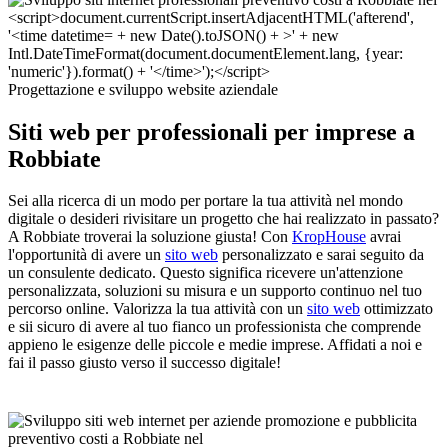
Progettazione e sviluppo website aziendale
Siti web per professionali per imprese a
Robbiate
Sei alla ricerca di un modo per portare la tua attività nel mondo
digitale o desideri rivisitare un progetto che hai realizzato in passato?
A Robbiate troverai la soluzione giusta! Con
KropHouse
avrai
l'opportunità di avere un
sito web
personalizzato e sarai seguito da
un consulente dedicato. Questo significa ricevere un'attenzione
personalizzata, soluzioni su misura e un supporto continuo nel tuo
percorso online. Valorizza la tua attività con un
sito web
ottimizzato
e sii sicuro di avere al tuo fianco un professionista che comprende
appieno le esigenze delle piccole e medie imprese. Affidati a noi e
fai il passo giusto verso il successo digitale!