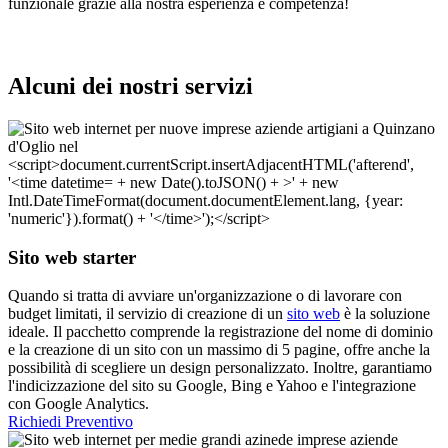
funzionale grazie alla nostra esperienza e competenza!
Alcuni dei nostri servizi
Sito web starter
Quando si tratta di avviare un'organizzazione o di lavorare con
budget limitati, il servizio di creazione di un
sito web
è la soluzione
ideale. Il pacchetto comprende la registrazione del nome di dominio
e la creazione di un sito con un massimo di 5 pagine, offre anche la
possibilità di scegliere un design personalizzato. Inoltre, garantiamo
l'indicizzazione del sito su Google, Bing e Yahoo e l'integrazione
con Google Analytics.
Richiedi Preventivo