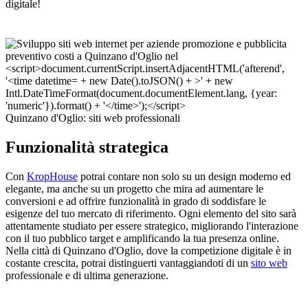
digitale!
Quinzano d'Oglio: siti web professionali
Funzionalità strategica
Con
KropHouse
potrai contare non solo su un design moderno ed
elegante, ma anche su un progetto che mira ad aumentare le
conversioni e ad offrire funzionalità in grado di soddisfare le
esigenze del tuo mercato di riferimento. Ogni elemento del sito sarà
attentamente studiato per essere strategico, migliorando l'interazione
con il tuo pubblico target e amplificando la tua presenza online.
Nella città di Quinzano d'Oglio, dove la competizione digitale è in
costante crescita, potrai distinguerti vantaggiandoti di un
sito web
professionale e di ultima generazione.