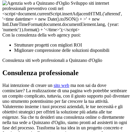
Con la consulenza della web agency puoi:
Strutturare progetti con migliori ROI
Migliorare comprensione delle soluzioni disponibili
Consulenza siti web professionali a Quinzano d'Oglio
Consulenza professionale
Hai intenzione di creare un
sito web
ma non sai da dove
cominciare? La realizzazione di una pagina web potrebbe sembrare
un compito complicato, tuttavia, con il giusto supporto può diventare
uno strumento potentissimo per far crescere la tua attività.
Valuteremo insieme i tuoi processi aziendali, le tue necessità e gli
obiettivi strategici per offrirti la soluzione più adatta alle tue
esigenze. Sia che tu desideri una consulenza online o direttamente
nella tua sede a Quinzano d'Oglio, siamo pronti ad assisterti in ogni
fase del processo. Trasforma la tua idea in un progetto concreto e