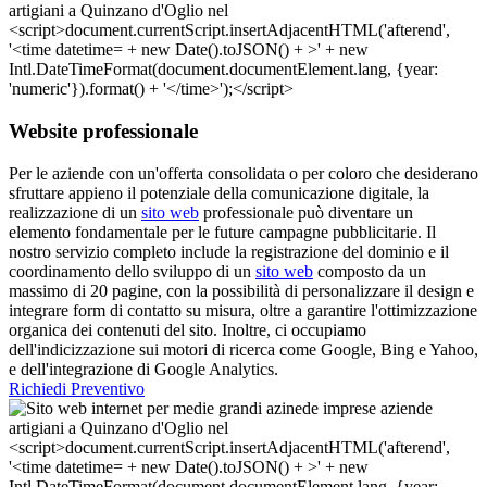
Website professionale
Per le aziende con un'offerta consolidata o per coloro che desiderano
sfruttare appieno il potenziale della comunicazione digitale, la
realizzazione di un
sito web
professionale può diventare un
elemento fondamentale per le future campagne pubblicitarie. Il
nostro servizio completo include la registrazione del dominio e il
coordinamento dello sviluppo di un
sito web
composto da un
massimo di 20 pagine, con la possibilità di personalizzare il design e
integrare form di contatto su misura, oltre a garantire l'ottimizzazione
organica dei contenuti del sito. Inoltre, ci occupiamo
dell'indicizzazione sui motori di ricerca come Google, Bing e Yahoo,
e dell'integrazione di Google Analytics.
Richiedi Preventivo