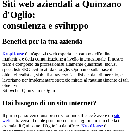
Siti web aziendali a Quinzano
d'Oglio:
consulenza e sviluppo
Benefici per la tua azienda
KropHouse
è un'agenzia web esperta nel campo dell'online
marketing e della comunicazione a livello internazionale. Il nostro
team è composto da professionisti altamente qualificati, inclusi
specialisti SEO certificati da Google. Operiamo sulla base di
obiettivi realistici, stabiliti attraverso l'analisi dei dati di mercato, e
lavoriamo per implementare strategie mirate al raggiungimento di tali
obiettivi.
Siti web a Quinzano d'Oglio
Hai bisogno di un sito internet?
Il primo passo verso una presenza online efficace è avere un
sito
web
, attraverso il quale puoi presentare e aggiornare ciò che la tua
azienda di Quinzano d'Oglio ha da offrire.
KropHouse
è