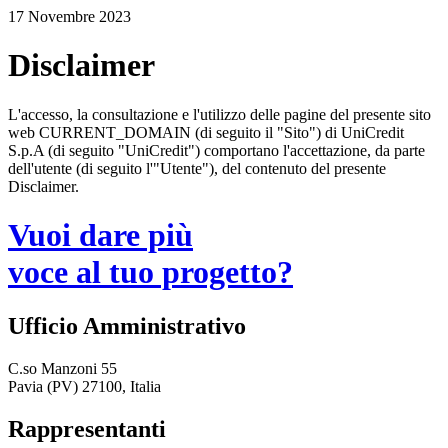
17 Novembre 2023
Disclaimer
L'accesso, la consultazione e l'utilizzo delle pagine del presente sito
web CURRENT_DOMAIN (di seguito il "Sito") di UniCredit
S.p.A (di seguito "UniCredit") comportano l'accettazione, da parte
dell'utente (di seguito l'"Utente"), del contenuto del presente
Disclaimer.
Vuoi dare più
voce al tuo progetto?
Ufficio Amministrativo
C.so Manzoni 55
Pavia (PV) 27100, Italia
Rappresentanti