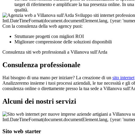
target di riferimento e amplificare la tua presenza online. In un
qualità.
Con la consulenza della web agency puoi:
Strutturare progetti con migliori ROI
Migliorare comprensione delle soluzioni disponibili
Consulenza siti web professionali a Villanova sull'Arda
Consulenza professionale
Hai bisogno di una mano per iniziare? La creazione di un
sito internet
Analizzeremo insieme i tuoi processi aziendali, le tue necessità e gli obi
consulenza online o direttamente presso la tua sede a Villanova sull'Ar
Alcuni dei nostri servizi
Sito web starter