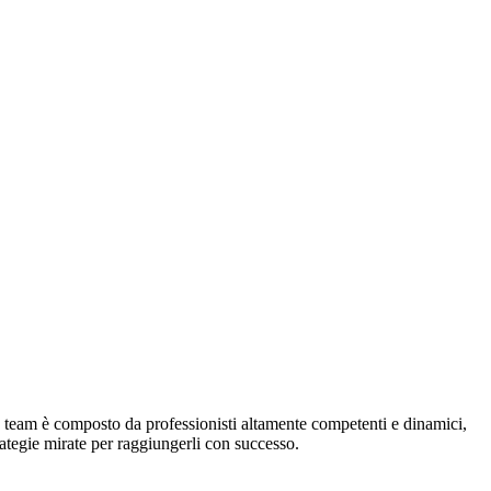
 team è composto da professionisti altamente competenti e dinamici,
trategie mirate per raggiungerli con successo.