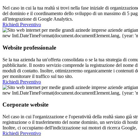
Nel caso in cui la tua realtà si trovi nella fase iniziale di organizzazio
del dominio e il coordinamento dello sviluppo di un massimo di 5 pag
all'integrazione di Google Analytics.
Richiedi Preventivo
Website professionale
Se la tua azienda ha un'offerta consolidata o se la tua strategia di com
pubblicitarie. Il nostro servizio comprende la registrazione del nome 
moduli di contatto. Inoltre, ottimizzeremo organicamente i contenuti de
per monitorare il traffico sul tuo sito.
Richiedi Preventivo
Corporate website
Nel caso in cui l'organizzazione e l'operatività della realtà siano già s
registrazione o il trasferimento del nome dominio, un servizio di host
Inoltre, ci occupiamo dell'indicizzazione sui motori di ricerca Google
Richiedi Preventivo