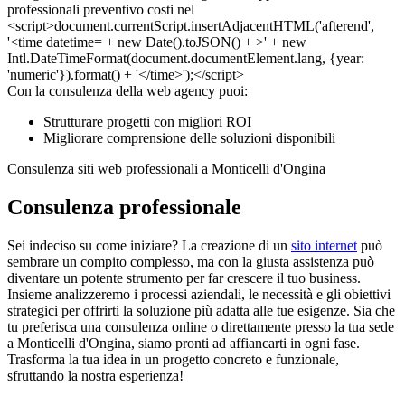
Con la consulenza della web agency puoi:
Strutturare progetti con migliori ROI
Migliorare comprensione delle soluzioni disponibili
Consulenza siti web professionali a Monticelli d'Ongina
Consulenza professionale
Sei indeciso su come iniziare? La creazione di un
sito internet
può
sembrare un compito complesso, ma con la giusta assistenza può
diventare un potente strumento per far crescere il tuo business.
Insieme analizzeremo i processi aziendali, le necessità e gli obiettivi
strategici per offrirti la soluzione più adatta alle tue esigenze. Sia che
tu preferisca una consulenza online o direttamente presso la tua sede
a Monticelli d'Ongina, siamo pronti ad affiancarti in ogni fase.
Trasforma la tua idea in un progetto concreto e funzionale,
sfruttando la nostra esperienza!