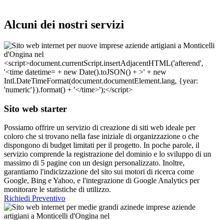
Alcuni dei nostri servizi
Sito web starter
Possiamo offrire un servizio di creazione di siti web ideale per
coloro che si trovano nella fase iniziale di organizzazione o che
dispongono di budget limitati per il progetto. In poche parole, il
servizio comprende la registrazione del dominio e lo sviluppo di un
massimo di 5 pagine con un design personalizzato. Inoltre,
garantiamo l'indicizzazione del sito sui motori di ricerca come
Google, Bing e Yahoo, e l'integrazione di Google Analytics per
monitorare le statistiche di utilizzo.
Richiedi Preventivo