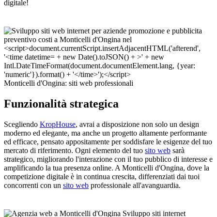
digitale!
Monticelli d'Ongina: siti web professionali
Funzionalità strategica
Scegliendo
KropHouse
, avrai a disposizione non solo un design
moderno ed elegante, ma anche un progetto altamente performante
ed efficace, pensato appositamente per soddisfare le esigenze del tuo
mercato di riferimento. Ogni elemento del tuo
sito web
sarà
strategico, migliorando l'interazione con il tuo pubblico di interesse e
amplificando la tua presenza online. A Monticelli d'Ongina, dove la
competizione digitale è in continua crescita, differenziati dai tuoi
concorrenti con un
sito web
professionale all'avanguardia.