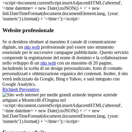
Website professionale
Se si desidera sfruttare al massimo il canale di comunicazione
digitale, un
sito web
professionale può essere uno strumento
essenziale per le successive campagne pubblicitarie. Questo servizio
comprende la registrazione del nome di dominio e la collaborazione
nello sviluppo di un
sito web
con un massimo di 20 pagine,
includendo la scelta di un design personalizzato, form di contatto
personalizzati e ottimizzazione organica dei contenuti. Inoltre, il sito
verrà indicizzato da Google, Bing e Yahoo, e sarà integrato con
Google Analytics.
Richiedi Preventivo