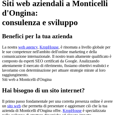
Siti web aziendali a Monticelli
d'Ongina:
consulenza e sviluppo
Benefici per la tua azienda
La nostra
web agency
,
KropHouse
, è rinomata a livello globale per
le sue competenze nell'ambito dell'online marketing e della
comunicazione internazionale. Il nostro team altamente qualificato è
composto da esperti SEO certificati da Google. Analizzando
attentamente il mercato di riferimento, fissiamo obiettivi realistici e
lavoriamo con determinazione per attuare strategie mirate al loro
raggiungimento.
Siti web a Monticelli d'Ongina
Hai bisogno di un sito internet?
Il primo passo fondamentale per una corretta presenza online è avere
un
sito web
che permetta di presentare e aggiornare ciò che la tua
azienda di Monticelli d'Ongina offre.
KropHouse
è specializzata