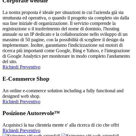
Corporate website
La nostra proposta è ideale per situazioni in cui l'azienda già sia
strutturata ed operativa, o quando il progetto sia completo sin dalla
sua fase iniziale di organizzazione. Il servizio comprende la
registrazione o il trasferimento del nome di dominio, l'hosting
annuale su un IP dedicato e la collaborazione nello sviluppo di un
massimo di 50 pagine, con la possibilità di scegliere il design da
implementare. Inoltre, garantiamo l'indicizzazione sui motori di
ricerca più importanti come Google, Bing e Yahoo, e l'integrazione
di Google Analytics per monitorare in modo completo l'andamento
del sito.
Richiedi Preventivo
E-Commerce Shop
An online e-commerce solution including a fully functional and
designed web shop.
Richiedi Preventivo
Posizione Autorevole™
Acquisisci la tua clientela mente e' alla ricerca di cio che offri
Richiedi Preventivo