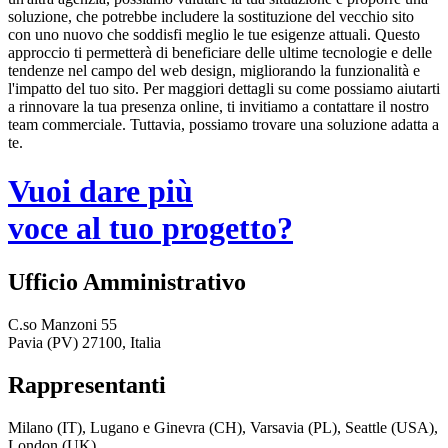
soluzione, che potrebbe includere la sostituzione del vecchio sito
con uno nuovo che soddisfi meglio le tue esigenze attuali. Questo
approccio ti permetterà di beneficiare delle ultime tecnologie e delle
tendenze nel campo del web design, migliorando la funzionalità e
l'impatto del tuo sito. Per maggiori dettagli su come possiamo aiutarti
a rinnovare la tua presenza online, ti invitiamo a contattare il nostro
team commerciale. Tuttavia, possiamo trovare una soluzione adatta a
te.
Vuoi dare più
voce al tuo progetto?
Ufficio Amministrativo
C.so Manzoni 55
Pavia (PV) 27100, Italia
Rappresentanti
Milano (IT), Lugano e Ginevra (CH), Varsavia (PL), Seattle (USA),
London (UK)