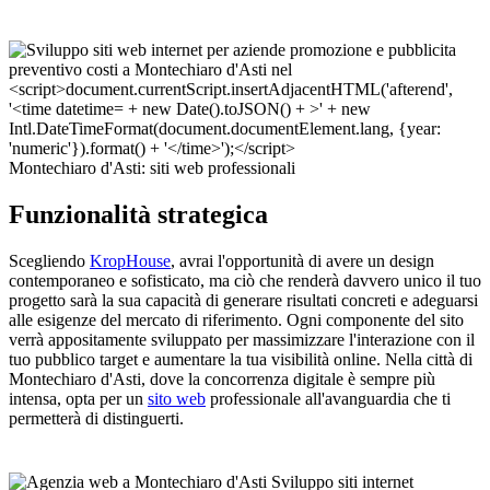
Montechiaro d'Asti: siti web professionali
Funzionalità strategica
Scegliendo
KropHouse
, avrai l'opportunità di avere un design
contemporaneo e sofisticato, ma ciò che renderà davvero unico il tuo
progetto sarà la sua capacità di generare risultati concreti e adeguarsi
alle esigenze del mercato di riferimento. Ogni componente del sito
verrà appositamente sviluppato per massimizzare l'interazione con il
tuo pubblico target e aumentare la tua visibilità online. Nella città di
Montechiaro d'Asti, dove la concorrenza digitale è sempre più
intensa, opta per un
sito web
professionale all'avanguardia che ti
permetterà di distinguerti.