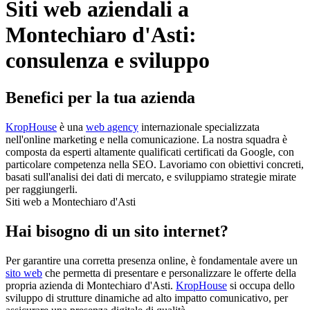
Siti web aziendali a
Montechiaro d'Asti:
consulenza e sviluppo
Benefici per la tua azienda
KropHouse
è una
web agency
internazionale specializzata
nell'online marketing e nella comunicazione. La nostra squadra è
composta da esperti altamente qualificati certificati da Google, con
particolare competenza nella SEO. Lavoriamo con obiettivi concreti,
basati sull'analisi dei dati di mercato, e sviluppiamo strategie mirate
per raggiungerli.
Siti web a Montechiaro d'Asti
Hai bisogno di un sito internet?
Per garantire una corretta presenza online, è fondamentale avere un
sito web
che permetta di presentare e personalizzare le offerte della
propria azienda di Montechiaro d'Asti.
KropHouse
si occupa dello
sviluppo di strutture dinamiche ad alto impatto comunicativo, per