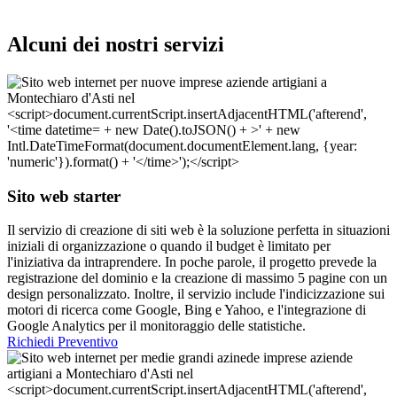
Alcuni dei nostri servizi
Sito web starter
Il servizio di creazione di siti web è la soluzione perfetta in situazioni
iniziali di organizzazione o quando il budget è limitato per
l'iniziativa da intraprendere. In poche parole, il progetto prevede la
registrazione del dominio e la creazione di massimo 5 pagine con un
design personalizzato. Inoltre, il servizio include l'indicizzazione sui
motori di ricerca come Google, Bing e Yahoo, e l'integrazione di
Google Analytics per il monitoraggio delle statistiche.
Richiedi Preventivo