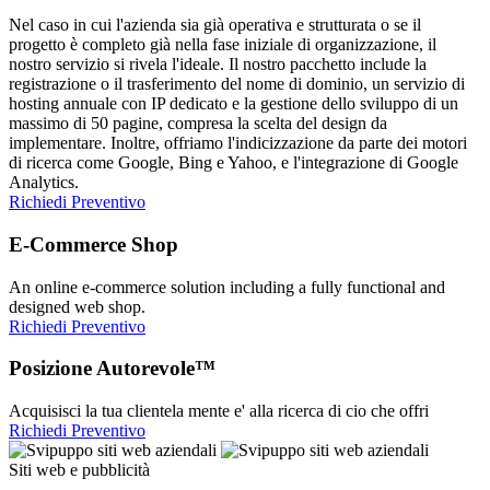
Nel caso in cui l'azienda sia già operativa e strutturata o se il
progetto è completo già nella fase iniziale di organizzazione, il
nostro servizio si rivela l'ideale. Il nostro pacchetto include la
registrazione o il trasferimento del nome di dominio, un servizio di
hosting annuale con IP dedicato e la gestione dello sviluppo di un
massimo di 50 pagine, compresa la scelta del design da
implementare. Inoltre, offriamo l'indicizzazione da parte dei motori
di ricerca come Google, Bing e Yahoo, e l'integrazione di Google
Analytics.
Richiedi Preventivo
E-Commerce Shop
An online e-commerce solution including a fully functional and
designed web shop.
Richiedi Preventivo
Posizione Autorevole™
Acquisisci la tua clientela mente e' alla ricerca di cio che offri
Richiedi Preventivo
Siti web e pubblicità