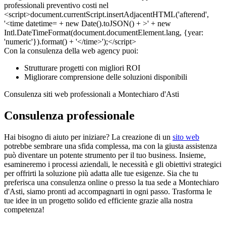
Con la consulenza della web agency puoi:
Strutturare progetti con migliori ROI
Migliorare comprensione delle soluzioni disponibili
Consulenza siti web professionali a Montechiaro d'Asti
Consulenza professionale
Hai bisogno di aiuto per iniziare? La creazione di un
sito web
potrebbe sembrare una sfida complessa, ma con la giusta assistenza
può diventare un potente strumento per il tuo business. Insieme,
esamineremo i processi aziendali, le necessità e gli obiettivi strategici
per offrirti la soluzione più adatta alle tue esigenze. Sia che tu
preferisca una consulenza online o presso la tua sede a Montechiaro
d'Asti, siamo pronti ad accompagnarti in ogni passo. Trasforma le
tue idee in un progetto solido ed efficiente grazie alla nostra
competenza!