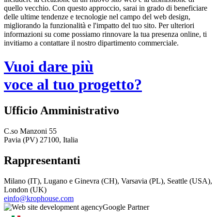
quello vecchio. Con questo approccio, sarai in grado di beneficiare
delle ultime tendenze e tecnologie nel campo del web design,
migliorando la funzionalità e l'impatto del tuo sito. Per ulteriori
informazioni su come possiamo rinnovare la tua presenza online, ti
invitiamo a contattare il nostro dipartimento commerciale.
Vuoi dare più
voce al tuo progetto?
Ufficio Amministrativo
C.so Manzoni 55
Pavia (PV) 27100, Italia
Rappresentanti
Milano (IT), Lugano e Ginevra (CH), Varsavia (PL), Seattle (USA),
London (UK)
einfo@krophouse.com