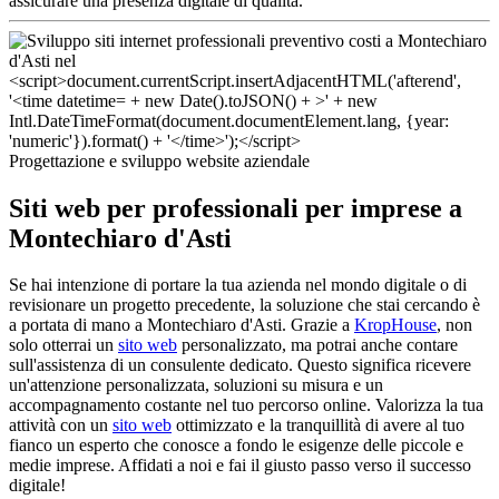
assicurare una presenza digitale di qualità.
Progettazione e sviluppo website aziendale
Siti web per professionali per imprese a
Montechiaro d'Asti
Se hai intenzione di portare la tua azienda nel mondo digitale o di
revisionare un progetto precedente, la soluzione che stai cercando è
a portata di mano a Montechiaro d'Asti. Grazie a
KropHouse
, non
solo otterrai un
sito web
personalizzato, ma potrai anche contare
sull'assistenza di un consulente dedicato. Questo significa ricevere
un'attenzione personalizzata, soluzioni su misura e un
accompagnamento costante nel tuo percorso online. Valorizza la tua
attività con un
sito web
ottimizzato e la tranquillità di avere al tuo
fianco un esperto che conosce a fondo le esigenze delle piccole e
medie imprese. Affidati a noi e fai il giusto passo verso il successo
digitale!