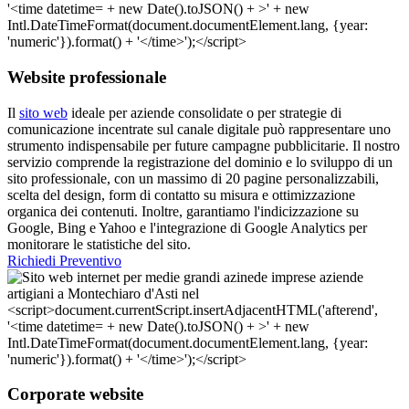
Website professionale
Il
sito web
ideale per aziende consolidate o per strategie di
comunicazione incentrate sul canale digitale può rappresentare uno
strumento indispensabile per future campagne pubblicitarie. Il nostro
servizio comprende la registrazione del dominio e lo sviluppo di un
sito professionale, con un massimo di 20 pagine personalizzabili,
scelta del design, form di contatto su misura e ottimizzazione
organica dei contenuti. Inoltre, garantiamo l'indicizzazione su
Google, Bing e Yahoo e l'integrazione di Google Analytics per
monitorare le statistiche del sito.
Richiedi Preventivo
Corporate website