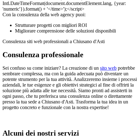
Con la consulenza della web agency puoi:
Strutturare progetti con migliori ROI
Migliorare comprensione delle soluzioni disponibili
Consulenza siti web professionali a Chiusano d'Asti
Consulenza professionale
Sei confuso su come iniziare? La creazione di un
sito web
potrebbe
sembrare complessa, ma con la guida adecuata può diventare un
potente strumento per la tua attività. Analizzeremo insieme i processi
aziendali, le tue esigenze e gli obiettivi strategici al fine di offrirti la
soluzione più adatta alle tue necessità. Siamo pronti ad assisterti in
ogni passo, che tu preferisca una consulenza online o direttamente
presso la tua sede a Chiusano d'Asti. Trasforma la tua idea in un
progetto concreto e funzionale con la nostra expertise!
Alcuni dei nostri servizi