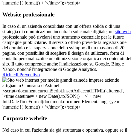
Website professionale
In caso di un'azienda consolidata con un'offerta solida o di una
strategia di comunicazione incentrata sul canale digitale, un
sito web
professionale può rivelarsi uno strumento essenziale per le future
campagne pubblicitarie. Il servizio offerto prevede la registrazione
del dominio e la supervisione dello sviluppo di un massimo di 20
pagine, con possibilità di scegliere il design da utilizzare, form di
contatto personalizzati e un'ottimizzazione organica dei contenuti del
sito. Il tutto comprende anche l'indicizzazione su Google, Bing e
Yahoo, nonché l'integrazione di Google Analytics.
Richiedi Preventivo
Corporate website
Nel caso in cui l'azienda sia già strutturata e operativa, oppure se il