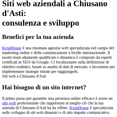
Siti web aziendali a Chiusano
d'Asti:
consulenza e sviluppo
Benefici per la tua azienda
KropHouse
è una rinomata agenzia web specializzata nel campo del
marketing online e della comunicazione a livello internazionale. Il
nostro team altamente qualificato e dinamico è composto da esperti
certificati in SEO da Google. Ci focalizziamo sulla definizione di
obiettivi realistici, basati su analisi di dati di mercato, e lavoriamo per
implementare strategie mirate per raggiungerli.
Siti web a Chiusano d'Asti
Hai bisogno di un sito internet?
Il primo passo per garantire una presenza online efficace è avere un
sito web
professionale che rappresenti al meglio ciò che la tua
azienda di Chiusano d'Asti ha da offrire.
KropHouse
è specializzata
nello sviluppo di siti web dinamici e di alto impatto comunicativo.