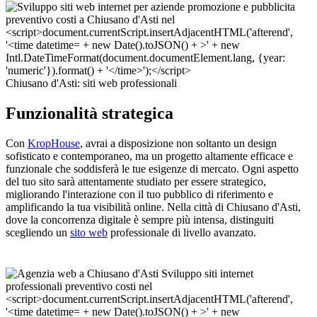
Chiusano d'Asti: siti web professionali
Funzionalità strategica
Con
KropHouse
, avrai a disposizione non soltanto un design
sofisticato e contemporaneo, ma un progetto altamente efficace e
funzionale che soddisferà le tue esigenze di mercato. Ogni aspetto
del tuo sito sarà attentamente studiato per essere strategico,
migliorando l'interazione con il tuo pubblico di riferimento e
amplificando la tua visibilità online. Nella città di Chiusano d'Asti,
dove la concorrenza digitale è sempre più intensa, distinguiti
scegliendo un
sito web
professionale di livello avanzato.