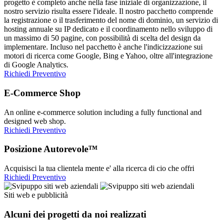
progetto è completo anche nella fase iniziale di organizzazione, il
nostro servizio risulta essere l'ideale. Il nostro pacchetto comprende
la registrazione o il trasferimento del nome di dominio, un servizio di
hosting annuale su IP dedicato e il coordinamento nello sviluppo di
un massimo di 50 pagine, con possibilità di scelta del design da
implementare. Incluso nel pacchetto è anche l'indicizzazione sui
motori di ricerca come Google, Bing e Yahoo, oltre all'integrazione
di Google Analytics.
Richiedi Preventivo
E-Commerce Shop
An online e-commerce solution including a fully functional and
designed web shop.
Richiedi Preventivo
Posizione Autorevole™
Acquisisci la tua clientela mente e' alla ricerca di cio che offri
Richiedi Preventivo
Siti web e pubblicità
Alcuni dei progetti da noi realizzati