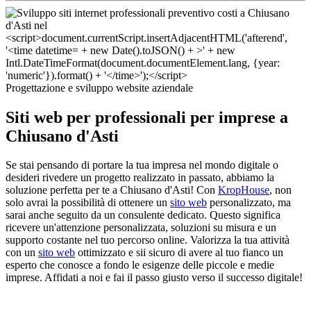
Progettazione e sviluppo website aziendale
Siti web per professionali per imprese a
Chiusano d'Asti
Se stai pensando di portare la tua impresa nel mondo digitale o
desideri rivedere un progetto realizzato in passato, abbiamo la
soluzione perfetta per te a Chiusano d'Asti! Con
KropHouse
, non
solo avrai la possibilità di ottenere un
sito web
personalizzato, ma
sarai anche seguito da un consulente dedicato. Questo significa
ricevere un'attenzione personalizzata, soluzioni su misura e un
supporto costante nel tuo percorso online. Valorizza la tua attività
con un
sito web
ottimizzato e sii sicuro di avere al tuo fianco un
esperto che conosce a fondo le esigenze delle piccole e medie
imprese. Affidati a noi e fai il passo giusto verso il successo digitale!