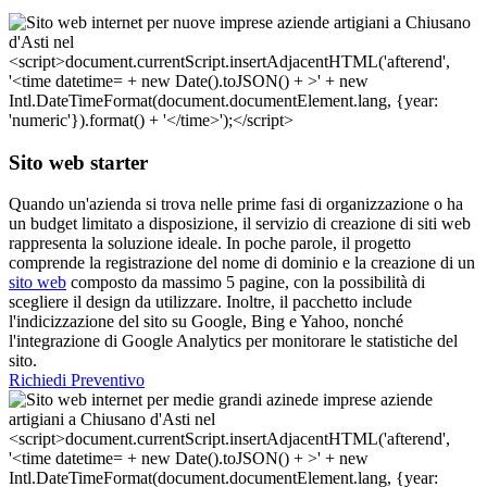
Sito web starter
Quando un'azienda si trova nelle prime fasi di organizzazione o ha
un budget limitato a disposizione, il servizio di creazione di siti web
rappresenta la soluzione ideale. In poche parole, il progetto
comprende la registrazione del nome di dominio e la creazione di un
sito web
composto da massimo 5 pagine, con la possibilità di
scegliere il design da utilizzare. Inoltre, il pacchetto include
l'indicizzazione del sito su Google, Bing e Yahoo, nonché
l'integrazione di Google Analytics per monitorare le statistiche del
sito.
Richiedi Preventivo