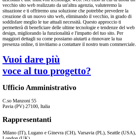
vecchio sito web realizzato da un'altra agenzia, valuteremo la
situazione e ti offriremo una soluzione che potrebbe prevedere la
creazione di un nuovo sito web, eliminando il vecchio, in grado di
soddisfare meglio le tue attuali necessità. Questo approccio ti
permetterà di beneficiare delle ultime tecnologie e tendenze del web
design, migliorando la funzionalità e l'impatto del tuo sito. Per
maggiori dettagli su come possiamo aiutarti a rinnovare la tua
presenza online, ti invitiamo a contattare il nostro team commerciale.
Vuoi dare più
voce al tuo progetto?
Ufficio Amministrativo
C.so Manzoni 55
Pavia (PV) 27100, Italia
Rappresentanti
Milano (IT), Lugano e Ginevra (CH), Varsavia (PL), Seattle (USA),
London (UK)