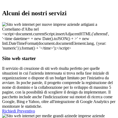
Alcuni dei nostri servizi
Sito web starter
Il servizio di creazione di siti web risulta perfetto per quelle
situazioni in cui l'azienda interessata si trova nella fase iniziale di
organizzazione o dispone di un budget limitato per l'iniziativa da
avviare. In poche parole, il progetto comprende la registrazione del
nome di dominio e la collaborazione per lo sviluppo di massimo 5
pagine, con la possibilità di scegliere il design da implementare. Il
pacchetto include anche l'indicizzazione sui motori di ricerca come
Google, Bing e Yahoo, oltre all'integrazione di Google Analytics per
monitorare le statistiche.
Richiedi Preventivo