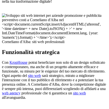
nella tua trasformazione digitale!
Corneliano d'Alba: siti web professionali
Funzionalità strategica
Con
KropHouse
potrai beneficiare non solo di un design sofisticato
e contemporaneo, ma anche di un progetto altamente efficace e
funzionale, su misura per le esigenze del tuo mercato di riferimento.
Ogni aspetto del
sito web
sarà strategico, mirato a migliorare
l'interazione con il tuo pubblico di riferimento e a potenziare la tua
presenza online. A Corneliano d'Alba, dove la competizione digitale
è sempre più intensa, puoi differenziarti scegliendo di affidarti a una
web agency
professionale che ti garantisca un
sito web
all'avanguardia.