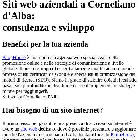
Siti web aziendali a Corneliano
d'Alba:
consulenza e sviluppo
Benefici per la tua azienda
KropHouse
è una rinomata agenzia web specializzata nella
promozione online e nelle strategie di comunicazione a livello
globale. Il nostro gruppo di esperti altamente qualificati comprende
professionisti certificati da Google e specialisti in ottimizzazione dei
motori di ricerca (SEO). Siamo in grado di stabilire obiettivi realistici
basati su approfondite analisi di mercato e di implementare strategie
mirate per raggiungerli.
Siti web a Corneliano d'Alba
Hai bisogno di un sito internet?
Il primo passo per garantire una presenza di successo su internet è
avere un
sito web
dedicato, dove è possibile presentare e aggiornare
ciò che l'azienda di Corneliano d'Alba ha da offrire. In
KropHouse
,