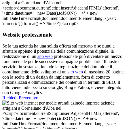
Website professionale
Se la tua azienda ha una solida offerta sul mercato o se punti a
sfruttare appieno il potenziale della comunicazione digitale, la
realizzazione di un
sito web
professionale può diventare un mezzo
fondamentale per le successive campagne pubblicitarie. Il nostro
servizio, in sostanza, include la registrazione del dominio e il
coordinamento dello sviluppo di un
sito web
di massimo 20 pagine,
con la scelta di un design da implementare, form di contatto
personalizzati e ottimizzazione dei contenuti in termini di SEO. Il
tutto viene indicizzato su Google, Bing e Yahoo, e viene integrato
con Google Analytics.
Richiedi Preventivo