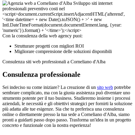
Con la consulenza della web agency puoi:
Strutturare progetti con migliori ROI
Migliorare comprensione delle soluzioni disponibili
Consulenza siti web professionali a Corneliano d'Alba
Consulenza professionale
Sei indeciso su come iniziare? La creazione di un
sito web
potrebbe
sembrare complicato, ma con la giusta assistenza può diventare uno
strumento potente per il tuo business. Studieremo insieme i processi
aziendali, le necessità e gli obiettivi strategici per fornirti la soluzione
più adatta alle tue esigenze. Sia che tu preferisca una consulenza
online o direttamente presso la tua sede a Corneliano d'Alba, siamo
pronti a guidarti passo dopo passo. Trasforma un'idea in un progetto
concreto e funzionale con la nostra esperienza!