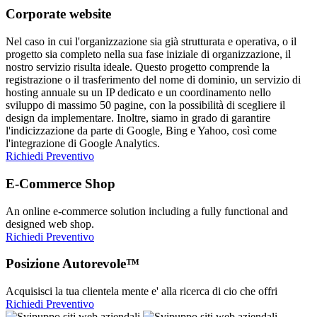
Corporate website
Nel caso in cui l'organizzazione sia già strutturata e operativa, o il
progetto sia completo nella sua fase iniziale di organizzazione, il
nostro servizio risulta ideale. Questo progetto comprende la
registrazione o il trasferimento del nome di dominio, un servizio di
hosting annuale su un IP dedicato e un coordinamento nello
sviluppo di massimo 50 pagine, con la possibilità di scegliere il
design da implementare. Inoltre, siamo in grado di garantire
l'indicizzazione da parte di Google, Bing e Yahoo, così come
l'integrazione di Google Analytics.
Richiedi Preventivo
E-Commerce Shop
An online e-commerce solution including a fully functional and
designed web shop.
Richiedi Preventivo
Posizione Autorevole™
Acquisisci la tua clientela mente e' alla ricerca di cio che offri
Richiedi Preventivo