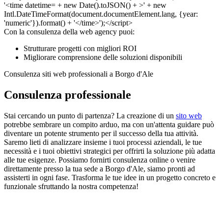
Con la consulenza della web agency puoi:
Strutturare progetti con migliori ROI
Migliorare comprensione delle soluzioni disponibili
Consulenza siti web professionali a Borgo d'Ale
Consulenza professionale
Stai cercando un punto di partenza? La creazione di un
sito web
potrebbe sembrare un compito arduo, ma con un'attenta guidare può
diventare un potente strumento per il successo della tua attività.
Saremo lieti di analizzare insieme i tuoi processi aziendali, le tue
necessità e i tuoi obiettivi strategici per offrirti la soluzione più adatta
alle tue esigenze. Possiamo fornirti consulenza online o venire
direttamente presso la tua sede a Borgo d'Ale, siamo pronti ad
assisterti in ogni fase. Trasforma le tue idee in un progetto concreto e
funzionale sfruttando la nostra competenza!