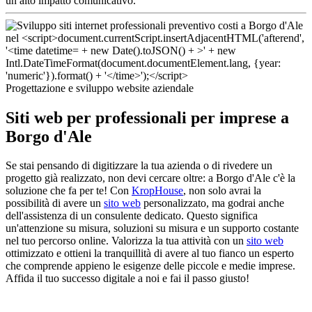
un alto impatto comunicativo.
Progettazione e sviluppo website aziendale
Siti web per professionali per imprese a
Borgo d'Ale
Se stai pensando di digitizzare la tua azienda o di rivedere un
progetto già realizzato, non devi cercare oltre: a Borgo d'Ale c'è la
soluzione che fa per te! Con
KropHouse
, non solo avrai la
possibilità di avere un
sito web
personalizzato, ma godrai anche
dell'assistenza di un consulente dedicato. Questo significa
un'attenzione su misura, soluzioni su misura e un supporto costante
nel tuo percorso online. Valorizza la tua attività con un
sito web
ottimizzato e ottieni la tranquillità di avere al tuo fianco un esperto
che comprende appieno le esigenze delle piccole e medie imprese.
Affida il tuo successo digitale a noi e fai il passo giusto!