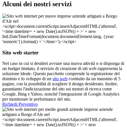
Alcuni dei nostri servizi
Sito web starter
Nel caso in cui si desideri avviare una nuova attività o si disponga di
un budget limitato, il servizio di creazione di siti web rappresenta la
soluzione ideale. Questo pacchetto comprende la registrazione del
dominio e lo sviluppo di un
sito web
costituito da un massimo di 5
pagine, con la possibilità di scegliere il design desiderato. Inoltre,
garantiamo l'indicizzazione del sito sui motori di ricerca come
Google, Bing e Yahoo, nonché l'integrazione di Google Analytics
per monitorare le performance del sito.
Richiedi Preventivo