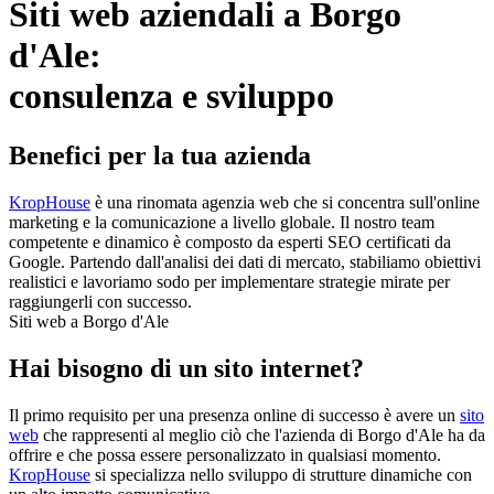
Siti web aziendali a Borgo
d'Ale:
consulenza e sviluppo
Benefici per la tua azienda
KropHouse
è una rinomata agenzia web che si concentra sull'online
marketing e la comunicazione a livello globale. Il nostro team
competente e dinamico è composto da esperti SEO certificati da
Google. Partendo dall'analisi dei dati di mercato, stabiliamo obiettivi
realistici e lavoriamo sodo per implementare strategie mirate per
raggiungerli con successo.
Siti web a Borgo d'Ale
Hai bisogno di un sito internet?
Il primo requisito per una presenza online di successo è avere un
sito
web
che rappresenti al meglio ciò che l'azienda di Borgo d'Ale ha da
offrire e che possa essere personalizzato in qualsiasi momento.
KropHouse
si specializza nello sviluppo di strutture dinamiche con