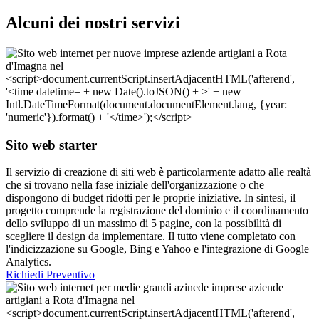
Alcuni dei nostri servizi
Sito web starter
Il servizio di creazione di siti web è particolarmente adatto alle realtà
che si trovano nella fase iniziale dell'organizzazione o che
dispongono di budget ridotti per le proprie iniziative. In sintesi, il
progetto comprende la registrazione del dominio e il coordinamento
dello sviluppo di un massimo di 5 pagine, con la possibilità di
scegliere il design da implementare. Il tutto viene completato con
l'indicizzazione su Google, Bing e Yahoo e l'integrazione di Google
Analytics.
Richiedi Preventivo