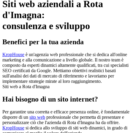
Siti web aziendali a Rota
d'Imagna:
consulenza e sviluppo
Benefici per la tua azienda
KropHouse
è un'agenzia web professionale che si dedica all'online
marketing e alla comunicazione a livello globale. Il nostro team è
composto da esperti dinamici altamente qualificati, tra cui specialisti
SEO certificati da Google. Mettiamo obiettivi realistici basati
sull'analisi dei dati di mercato di riferimento e lavoriamo per
implementare strategie mirate al loro raggiungimento.
Siti web a Rota d'Imagna
Hai bisogno di un sito internet?
Per garantire una corretta e efficace presenza online, è fondamentale
disporre di un
sito web
professionale che permetta di presentare e
personalizzare ciò che l'azienda di Rota d'Imagna ha da offrire.
KropHouse
si dedica allo sviluppo di siti web dinamici, in grado di