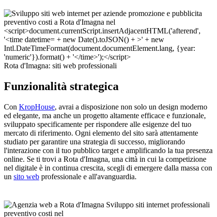
Rota d'Imagna: siti web professionali
Funzionalità strategica
Con
KropHouse
, avrai a disposizione non solo un design moderno
ed elegante, ma anche un progetto altamente efficace e funzionale,
sviluppato specificamente per rispondere alle esigenze del tuo
mercato di riferimento. Ogni elemento del sito sarà attentamente
studiato per garantire una strategia di successo, migliorando
l'interazione con il tuo pubblico target e amplificando la tua presenza
online. Se ti trovi a Rota d'Imagna, una città in cui la competizione
nel digitale è in continua crescita, scegli di emergere dalla massa con
un
sito web
professionale e all'avanguardia.