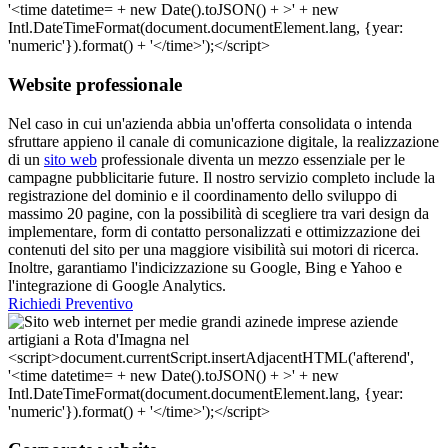
Website professionale
Nel caso in cui un'azienda abbia un'offerta consolidata o intenda
sfruttare appieno il canale di comunicazione digitale, la realizzazione
di un
sito web
professionale diventa un mezzo essenziale per le
campagne pubblicitarie future. Il nostro servizio completo include la
registrazione del dominio e il coordinamento dello sviluppo di
massimo 20 pagine, con la possibilità di scegliere tra vari design da
implementare, form di contatto personalizzati e ottimizzazione dei
contenuti del sito per una maggiore visibilità sui motori di ricerca.
Inoltre, garantiamo l'indicizzazione su Google, Bing e Yahoo e
l'integrazione di Google Analytics.
Richiedi Preventivo