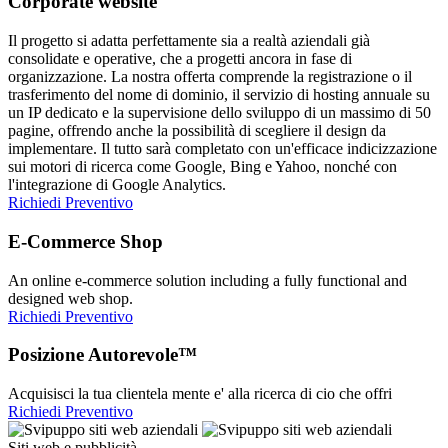
Corporate website
Il progetto si adatta perfettamente sia a realtà aziendali già
consolidate e operative, che a progetti ancora in fase di
organizzazione. La nostra offerta comprende la registrazione o il
trasferimento del nome di dominio, il servizio di hosting annuale su
un IP dedicato e la supervisione dello sviluppo di un massimo di 50
pagine, offrendo anche la possibilità di scegliere il design da
implementare. Il tutto sarà completato con un'efficace indicizzazione
sui motori di ricerca come Google, Bing e Yahoo, nonché con
l'integrazione di Google Analytics.
Richiedi Preventivo
E-Commerce Shop
An online e-commerce solution including a fully functional and
designed web shop.
Richiedi Preventivo
Posizione Autorevole™
Acquisisci la tua clientela mente e' alla ricerca di cio che offri
Richiedi Preventivo
Siti web e pubblicità