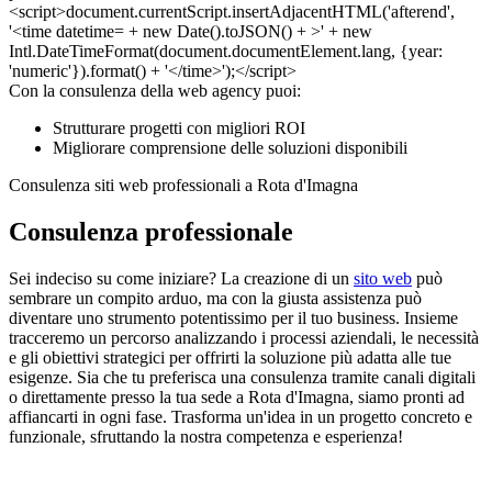
Con la consulenza della web agency puoi:
Strutturare progetti con migliori ROI
Migliorare comprensione delle soluzioni disponibili
Consulenza siti web professionali a Rota d'Imagna
Consulenza professionale
Sei indeciso su come iniziare? La creazione di un
sito web
può
sembrare un compito arduo, ma con la giusta assistenza può
diventare uno strumento potentissimo per il tuo business. Insieme
tracceremo un percorso analizzando i processi aziendali, le necessità
e gli obiettivi strategici per offrirti la soluzione più adatta alle tue
esigenze. Sia che tu preferisca una consulenza tramite canali digitali
o direttamente presso la tua sede a Rota d'Imagna, siamo pronti ad
affiancarti in ogni fase. Trasforma un'idea in un progetto concreto e
funzionale, sfruttando la nostra competenza e esperienza!