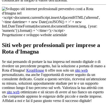
comunicare al meglio il valore dell'azienda.
Progettazione e sviluppo website aziendale
Siti web per professionali per imprese a
Rota d'Imagna
Se stai pensando di portare la tua impresa nel mondo digitale o di
rivedere un precedente progetto, hai la soluzione a portata di mano a
Rota d'Imagna!
KropHouse
ti offre non solo un
sito web
personalizzato, ma anche l'opportunità di essere seguito da un
consulente dedicato. Grazie a questo servizio, riceverai un'attenzione
su misura, soluzioni appositamente studiate per te e un supporto
continuo lungo il tuo percorso sul web. Valorizza la tua attività con
un
sito web
ottimizzato e sii sicuro di avere al tuo fianco un esperto
che comprende appieno le esigenze delle piccole e medie imprese.
Affidati a noi e fai il passo giusto verso il successo digitale!