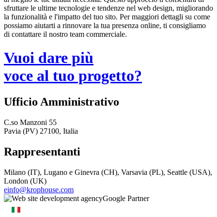
sfruttare le ultime tecnologie e tendenze nel web design, migliorando
la funzionalità e l'impatto del tuo sito. Per maggiori dettagli su come
possiamo aiutarti a rinnovare la tua presenza online, ti consigliamo
di contattare il nostro team commerciale.
Vuoi dare più
voce al tuo progetto?
Ufficio Amministrativo
C.so Manzoni 55
Pavia (PV) 27100, Italia
Rappresentanti
Milano (IT), Lugano e Ginevra (CH), Varsavia (PL), Seattle (USA),
London (UK)
einfo@krophouse.com